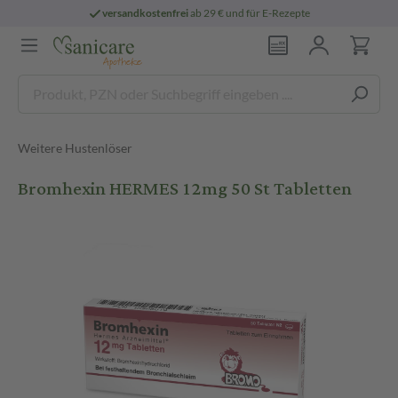
versandkostenfrei
ab 29 € und für E-Rezepte
Weitere Hustenlöser
Bromhexin HERMES 12mg 50 St Tabletten