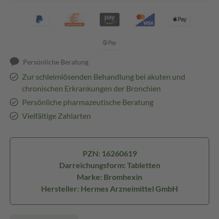
Persönliche Beratung
Zur schleimlösenden Behandlung bei akuten und
chronischen Erkrankungen der Bronchien
Persönliche pharmazeutische Beratung
Vielfältige Zahlarten
PZN: 16260619
Darreichungsform: Tabletten
Marke: Bromhexin
Hersteller: Hermes Arzneimittel GmbH