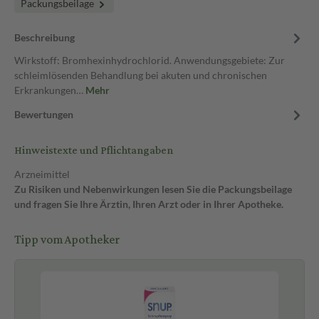
Packungsbeilage
Beschreibung
Wirkstoff: Bromhexinhydrochlorid. Anwendungsgebiete: Zur
schleimlösenden Behandlung bei akuten und chronischen
Erkrankungen…
Mehr
Bewertungen
Hinweistexte und Pflichtangaben
Arzneimittel
Zu Risiken und Nebenwirkungen lesen Sie die Packungsbeilage
und fragen Sie Ihre Ärztin, Ihren Arzt oder in Ihrer Apotheke.
Tipp vom Apotheker