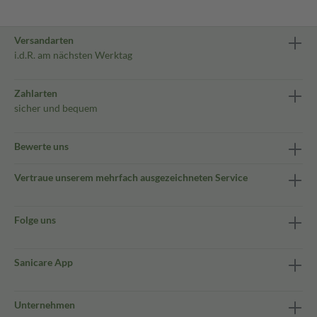
Versandarten
i.d.R. am nächsten Werktag
Zahlarten
sicher und bequem
Bewerte uns
Vertraue unserem mehrfach ausgezeichneten Service
Folge uns
Sanicare App
Unternehmen