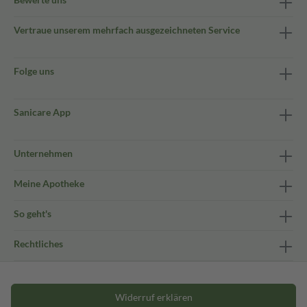
Vertraue unserem mehrfach ausgezeichneten Service
Folge uns
Sanicare App
Unternehmen
Meine Apotheke
So geht's
Rechtliches
Widerruf erklären