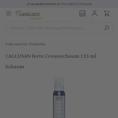
versandkostenfrei
ab 29 € und für E-Rezepte
Fußcreme für Diabetiker
CALLUSAN forte Cremeschaum 125 ml
Schaum