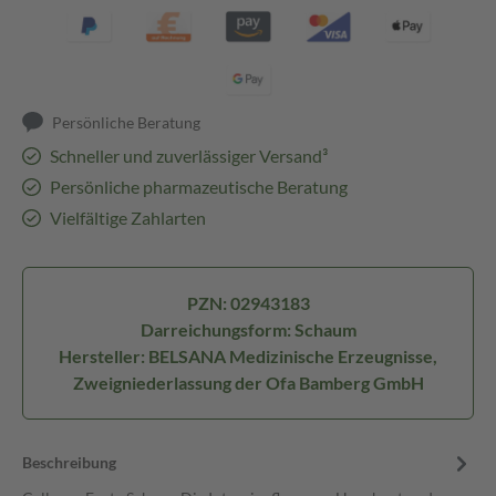
Persönliche Beratung
Schneller und zuverlässiger Versand³
Persönliche pharmazeutische Beratung
Vielfältige Zahlarten
PZN: 02943183
Darreichungsform: Schaum
Hersteller: BELSANA Medizinische Erzeugnisse,
Zweigniederlassung der Ofa Bamberg GmbH
Beschreibung