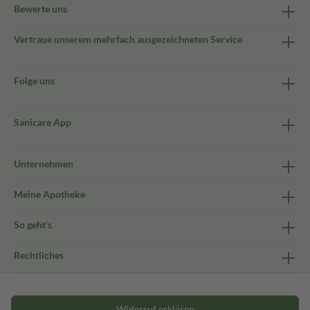
Bewerte uns
Vertraue unserem mehrfach ausgezeichneten Service
Folge uns
Sanicare App
Unternehmen
Meine Apotheke
So geht's
Rechtliches
Widerruf erklären