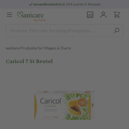
versandkostenfrei
ab 29 € und für E-Rezepte
weitere Produkte für Magen & Darm
Caricol 7 St Beutel