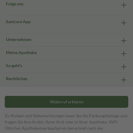
Folge uns
Sanicare App
Unternehmen
Meine Apotheke
So geht's
Rechtliches
Widerruf erklären
Zu Risiken und Nebenwirkungen lesen Sie die Packungsbeilage und
fragen Sie Ihre Ärztin, Ihren Arzt oder in Ihrer Apotheke. AVP:
Üblicher Apothekenverkaufspreis berechnet nach der