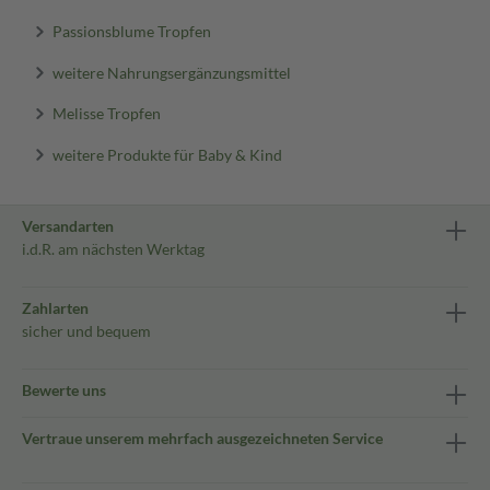
Passionsblume Tropfen
weitere Nahrungsergänzungsmittel
Melisse Tropfen
weitere Produkte für Baby & Kind
Versandarten
i.d.R. am nächsten Werktag
Zahlarten
sicher und bequem
Bewerte uns
Vertraue unserem mehrfach ausgezeichneten Service