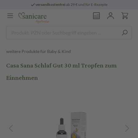
versandkostenfrei
ab 29 € und für E-Rezepte
weitere Produkte für Baby & Kind
Casa Sana Schlaf Gut 30 ml Tropfen zum
Einnehmen