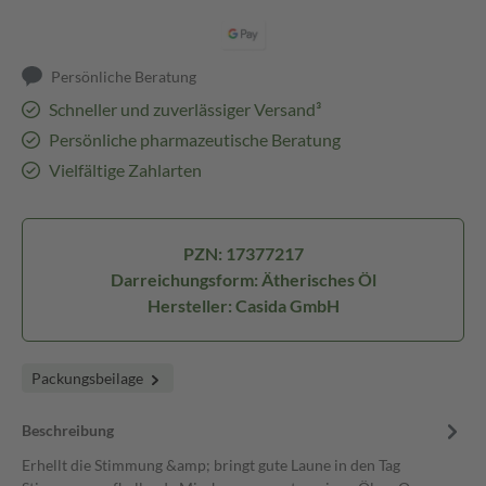
Persönliche Beratung
Schneller und zuverlässiger Versand³
Persönliche pharmazeutische Beratung
Vielfältige Zahlarten
PZN: 17377217
Darreichungsform: Ätherisches Öl
Hersteller: Casida GmbH
Packungsbeilage
Beschreibung
Erhellt die Stimmung &amp; bringt gute Laune in den Tag