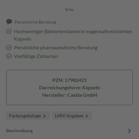
Persönliche Beratung
Hochwertiger Bakterienstamm in magensaftresistenten
Kapseln
Persönliche pharmazeutische Beratung
Vielfältige Zahlarten
PZN: 17982421
Darreichungsform: Kapseln
Hersteller: Casida GmbH
Packungsbeilage
LMIV Angaben
Beschreibung