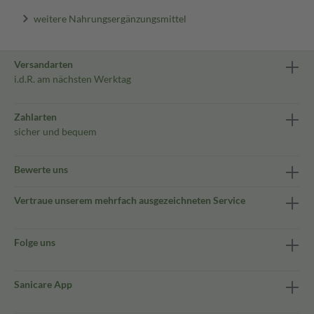
weitere Nahrungsergänzungsmittel
Versandarten
i.d.R. am nächsten Werktag
Zahlarten
sicher und bequem
Bewerte uns
Vertraue unserem mehrfach ausgezeichneten Service
Folge uns
Sanicare App