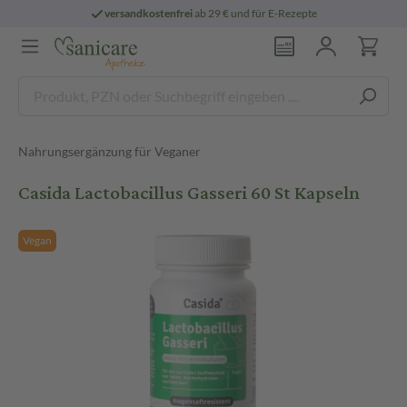
versandkostenfrei
ab 29 € und für E-Rezepte
Nahrungsergänzung für Veganer
Casida Lactobacillus Gasseri 60 St Kapseln
Vegan