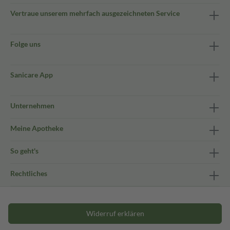
Vertraue unserem mehrfach ausgezeichneten Service
Folge uns
Sanicare App
Unternehmen
Meine Apotheke
So geht's
Rechtliches
Widerruf erklären