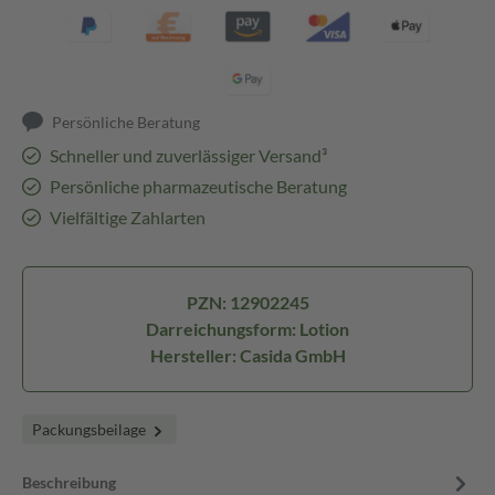
Persönliche Beratung
Schneller und zuverlässiger Versand³
Persönliche pharmazeutische Beratung
Vielfältige Zahlarten
PZN: 12902245
Darreichungsform: Lotion
Hersteller: Casida GmbH
Packungsbeilage
Beschreibung