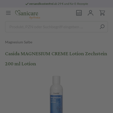
versandkostenfrei
ab 29 € und für E-Rezepte
Magnesium Salbe
Casida MAGNESIUM CREME Lotion Zechstein
200 ml Lotion