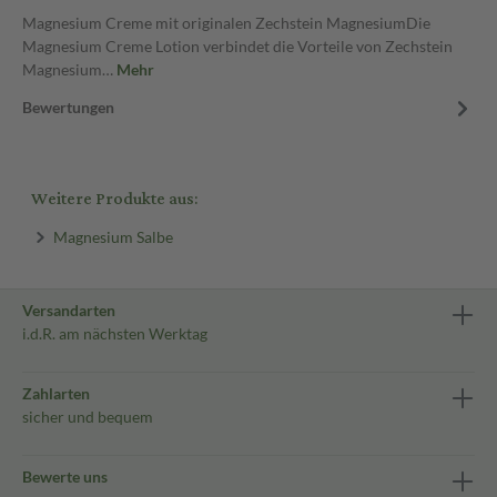
Magnesium Creme mit originalen Zechstein MagnesiumDie
Magnesium Creme Lotion verbindet die Vorteile von Zechstein
Magnesium…
Mehr
Bewertungen
Weitere Produkte aus:
Magnesium Salbe
Versandarten
i.d.R. am nächsten Werktag
Zahlarten
sicher und bequem
Bewerte uns