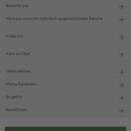
Bewerte uns
Vertraue unserem mehrfach ausgezeichneten Service
Folge uns
Sanicare App
Unternehmen
Meine Apotheke
So geht's
Rechtliches