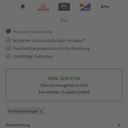
Persönliche Beratung
Schneller und zuverlässiger Versand³
Persönliche pharmazeutische Beratung
Vielfältige Zahlarten
PZN: 12472744
Darreichungsform: Gel
Hersteller: Casida GmbH
Packungsbeilage
Beschreibung