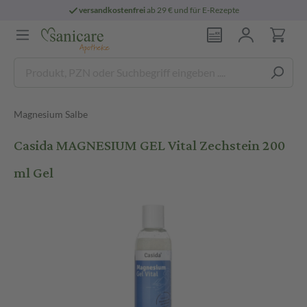
versandkostenfrei
ab 29 € und für E-Rezepte
Magnesium Salbe
Casida MAGNESIUM GEL Vital Zechstein 200
ml Gel