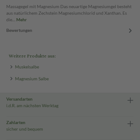
Massagegel mit Magnesium Das neuartige Magnesiumgel besteht
aus natürlichem Zechstein Magnesiumchlorid und Xanthan. Es
die…
Mehr
Bewertungen
Weitere Produkte aus:
Muskelsalbe
Magnesium Salbe
Versandarten
i.d.R. am nächsten Werktag
Zahlarten
sicher und bequem