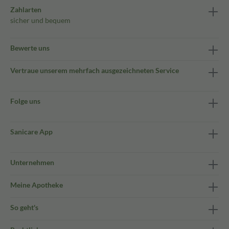
Zahlarten
sicher und bequem
Bewerte uns
Vertraue unserem mehrfach ausgezeichneten Service
Folge uns
Sanicare App
Unternehmen
Meine Apotheke
So geht's