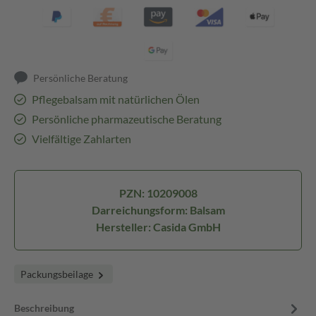
Persönliche Beratung
Pflegebalsam mit natürlichen Ölen
Persönliche pharmazeutische Beratung
Vielfältige Zahlarten
PZN: 10209008
Darreichungsform: Balsam
Hersteller: Casida GmbH
Packungsbeilage
Beschreibung