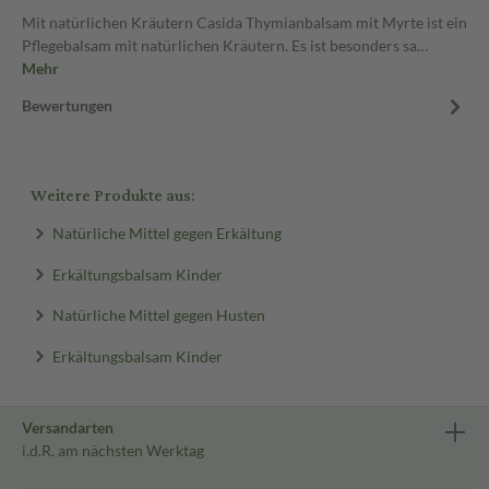
Mit natürlichen Kräutern Casida Thymianbalsam mit Myrte ist ein
Pflegebalsam mit natürlichen Kräutern. Es ist besonders sa…
Mehr
Bewertungen
Weitere Produkte aus:
Natürliche Mittel gegen Erkältung
Erkältungsbalsam Kinder
Natürliche Mittel gegen Husten
Erkältungsbalsam Kinder
Versandarten
i.d.R. am nächsten Werktag