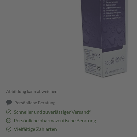
Abbildung kann abweichen
Persönliche Beratung
Schneller und zuverlässiger Versand³
Persönliche pharmazeutische Beratung
Vielfältige Zahlarten