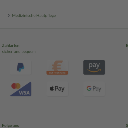
Medizinische Hautpflege
Zahlarten
sicher und bequem
Folge uns