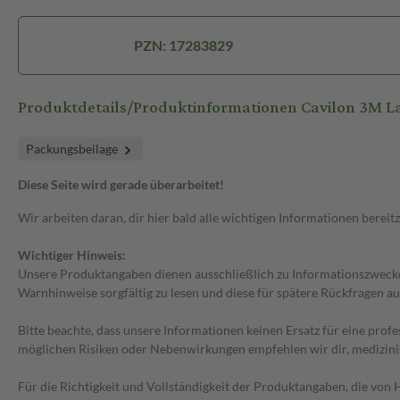
PZN: 17283829
Produktdetails/Produktinformationen Cavilon 3M L
Packungsbeilage
Diese Seite wird gerade überarbeitet!
Wir arbeiten daran, dir hier bald alle wichtigen Informationen bereitz
Wichtiger Hinweis:
Unsere Produktangaben dienen ausschließlich zu Informationszwecken
Warnhinweise sorgfältig zu lesen und diese für spätere Rückfragen au
Bitte beachte, dass unsere Informationen keinen Ersatz für eine prof
möglichen Risiken oder Nebenwirkungen empfehlen wir dir, medizini
Für die Richtigkeit und Vollständigkeit der Produktangaben, die vo