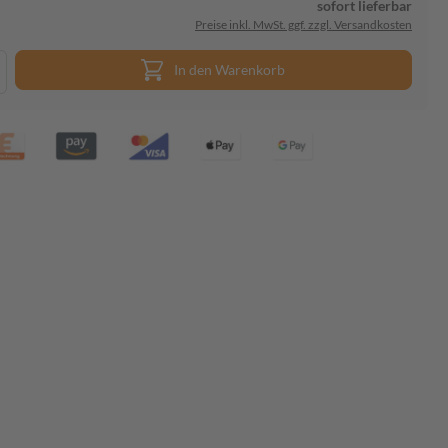
sofort lieferbar
Preise inkl. MwSt. ggf. zzgl. Versandkosten
In den Warenkorb