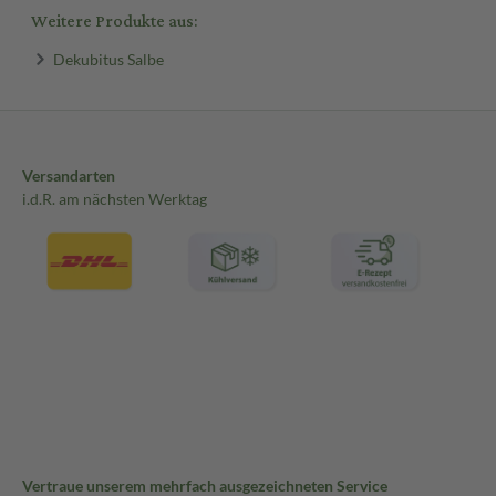
Weitere Produkte aus:
Dekubitus Salbe
Versandarten
i.d.R. am nächsten Werktag
Vertraue unserem mehrfach ausgezeichneten Service