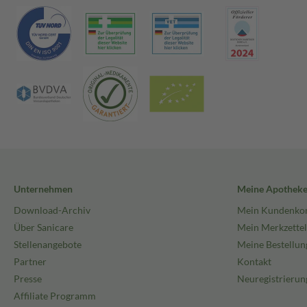
Unternehmen
Meine Apothek
Download-Archiv
Mein Kundenko
Über Sanicare
Mein Merkzettel
Stellenangebote
Meine Bestellun
Partner
Kontakt
Presse
Neuregistrierun
Affiliate Programm