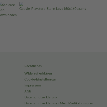
Rechtliches
Widerruf erklären
Cookie-Einstellungen
Impressum
AGB
Datenschutzerklärung
Datenschutzerklärung - Mein Medikationsplan