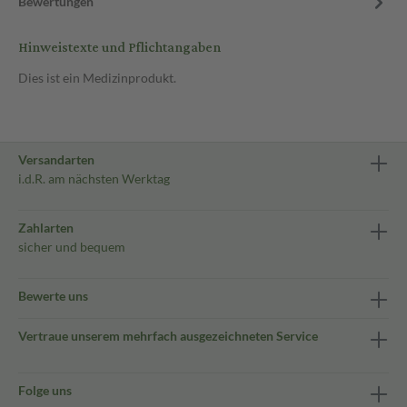
Bewertungen
Hinweistexte und Pflichtangaben
Dies ist ein Medizinprodukt.
Versandarten
i.d.R. am nächsten Werktag
Zahlarten
sicher und bequem
Bewerte uns
Vertraue unserem mehrfach ausgezeichneten Service
Folge uns