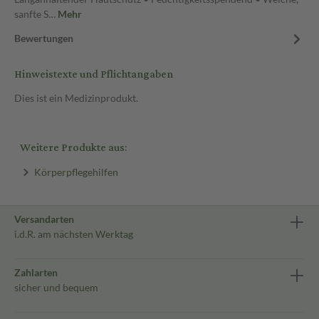
sanfte S…
Mehr
Bewertungen
Hinweistexte und Pflichtangaben
Dies ist ein Medizinprodukt.
Weitere Produkte aus:
Körperpflegehilfen
Versandarten
i.d.R. am nächsten Werktag
Zahlarten
sicher und bequem