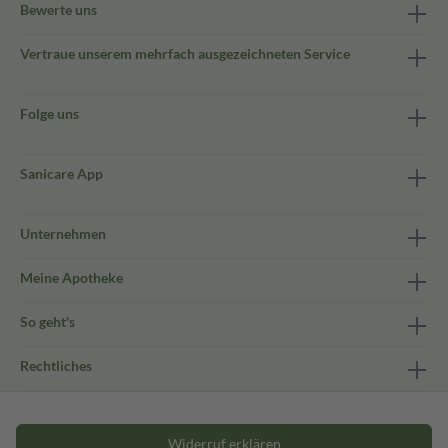
Bewerte uns
Vertraue unserem mehrfach ausgezeichneten Service
Folge uns
Sanicare App
Unternehmen
Meine Apotheke
So geht's
Rechtliches
Widerruf erklären