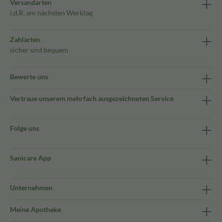
Versandarten
i.d.R. am nächsten Werktag
Zahlarten
sicher und bequem
Bewerte uns
Vertraue unserem mehrfach ausgezeichneten Service
Folge uns
Sanicare App
Unternehmen
Meine Apotheke