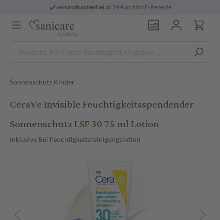
versandkostenfrei
ab 29 € und für E-Rezepte
Sonnenschutz Kinder
CeraVe Invisible Feuchtigkeitsspendender
Sonnenschutz LSF 30 75 ml Lotion
inklusive Bei Feuchtigkeitsreinigungslotion