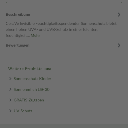
Beschreibung
CeraVe Invisible Feuchtigkeitsspendender Sonnenschutz bietet
einen hohen UVA- und UVB-Schutz in einer leichten,
feuchtigkeit…
Mehr
Bewertungen
Weitere Produkte aus:
Sonnenschutz Kinder
Sonnenmilch LSF 30
GRATIS-Zugaben
UV-Schutz