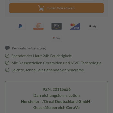
In den Warenkorb
Persönliche Beratung
Spendet der Haut 24h Feuchtigkeit
Mit 3 essenziellen Ceramiden und MVE-Technologie
Leichte, schnell einziehende Sonnencreme
PZN: 20115656
Darreichungsform: Lotion
Hersteller: L'Oreal Deutschland GmbH -
Geschäftsbereich CeraVe