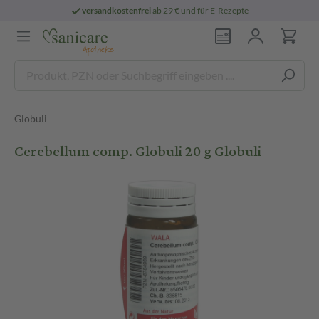
versandkostenfrei
ab 29 € und für E-Rezepte
Globuli
Cerebellum comp. Globuli 20 g Globuli