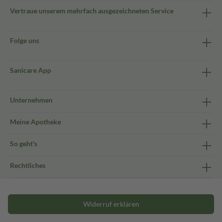
Vertraue unserem mehrfach ausgezeichneten Service
Folge uns
Sanicare App
Unternehmen
Meine Apotheke
So geht's
Rechtliches
Widerruf erklären