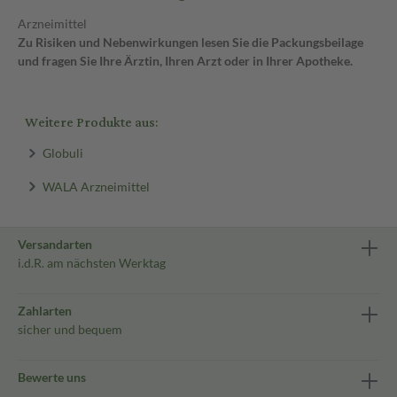
Arzneimittel
Zu Risiken und Nebenwirkungen lesen Sie die Packungsbeilage
und fragen Sie Ihre Ärztin, Ihren Arzt oder in Ihrer Apotheke.
Weitere Produkte aus:
Globuli
WALA Arzneimittel
Versandarten
i.d.R. am nächsten Werktag
Zahlarten
sicher und bequem
Bewerte uns