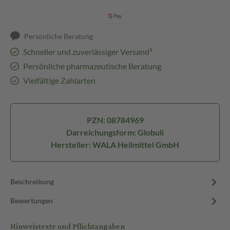
Persönliche Beratung
Schneller und zuverlässiger Versand³
Persönliche pharmazeutische Beratung
Vielfältige Zahlarten
PZN: 08784969
Darreichungsform: Globuli
Hersteller: WALA Heilmittel GmbH
Beschreibung
Bewertungen
Hinweistexte und Pflichtangaben