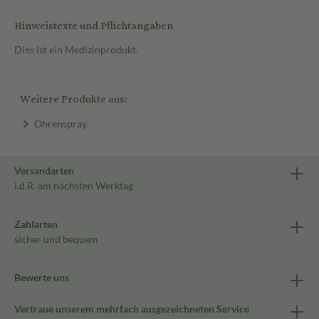
Hinweistexte und Pflichtangaben
Dies ist ein Medizinprodukt.
Weitere Produkte aus:
Ohrenspray
Versandarten
i.d.R. am nächsten Werktag
Zahlarten
sicher und bequem
Bewerte uns
Vertraue unserem mehrfach ausgezeichneten Service