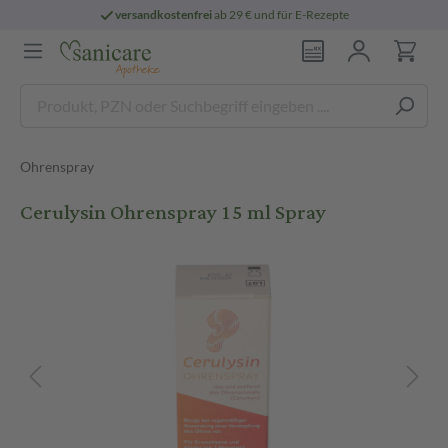
versandkostenfrei
ab 29 € und für E-Rezepte
Ohrenspray
Cerulysin Ohrenspray 15 ml Spray