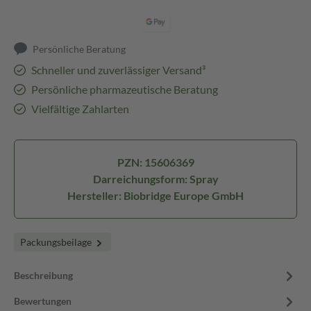
Persönliche Beratung
Schneller und zuverlässiger Versand³
Persönliche pharmazeutische Beratung
Vielfältige Zahlarten
PZN: 15606369
Darreichungsform: Spray
Hersteller: Biobridge Europe GmbH
Packungsbeilage
Beschreibung
Bewertungen