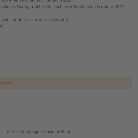
rockenes Hautgefühl bereits nach zwei Wochen (ab Frühjahr 2022)
 sich auf die Gesamtmarke Cetaphil
e).
nderen.
Gesichtspflege - Trockene Haut