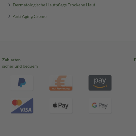
Dermatologische Hautpflege Trockene Haut
Anti Aging Creme
Zahlarten
sicher und bequem