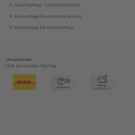
Gesichtspflege - Empfindliche Haut
Körperpflege für empfindliche Haut
Körperpflege für trockene Haut
Versandarten
i.d.R. am nächsten Werktag