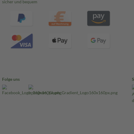
sicher und bequem
Folge uns