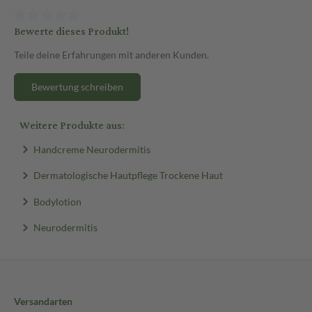
Bewerte dieses Produkt!
Teile deine Erfahrungen mit anderen Kunden.
Bewertung schreiben
Weitere Produkte aus:
Handcreme Neurodermitis
Dermatologische Hautpflege Trockene Haut
Bodylotion
Neurodermitis
Versandarten