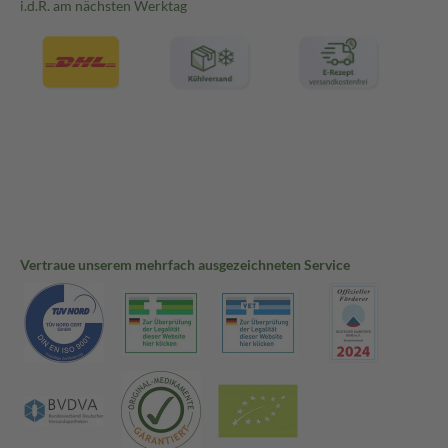
i.d.R. am nächsten Werktag
Vertraue unserem mehrfach ausgezeichneten Service