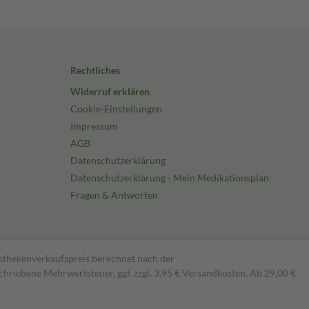
Rechtliches
Widerruf erklären
Cookie-Einstellungen
Impressum
AGB
Datenschutzerklärung
Datenschutzerklärung - Mein Medikationsplan
Fragen & Antworten
pothekenverkaufspreis berechnet nach der
hriebene Mehrwertsteuer, ggf. zzgl. 3,95 € Versandkosten. Ab 29,00 €