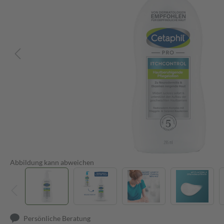
Abbildung kann abweichen
Persönliche Beratung