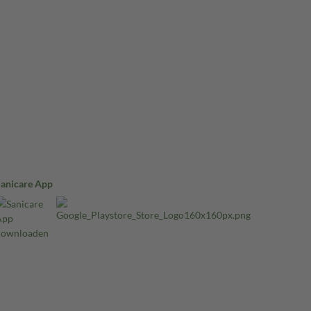
Sanicare App