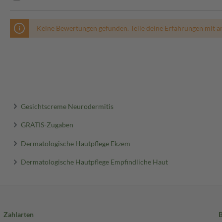
Keine Bewertungen gefunden. Teile deine Erfahrungen mit a
Gesichtscreme Neurodermitis
GRATIS-Zugaben
Dermatologische Hautpflege Ekzem
Dermatologische Hautpflege Empfindliche Haut
Zahlarten