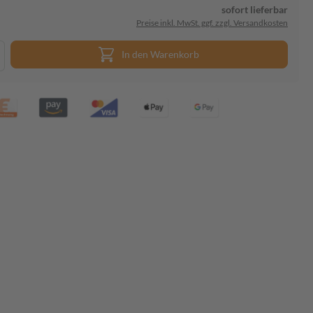
sofort lieferbar
Preise inkl. MwSt. ggf. zzgl. Versandkosten
In den Warenkorb