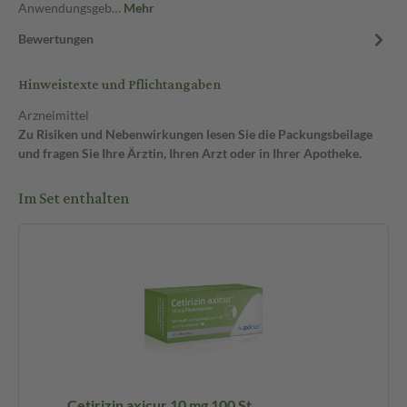
Anwendungsgeb…
Mehr
Bewertungen
Hinweistexte und Pflichtangaben
Arzneimittel
Zu Risiken und Nebenwirkungen lesen Sie die Packungsbeilage
und fragen Sie Ihre Ärztin, Ihren Arzt oder in Ihrer Apotheke.
Im Set enthalten
Cetirizin axicur 10 mg 100 St