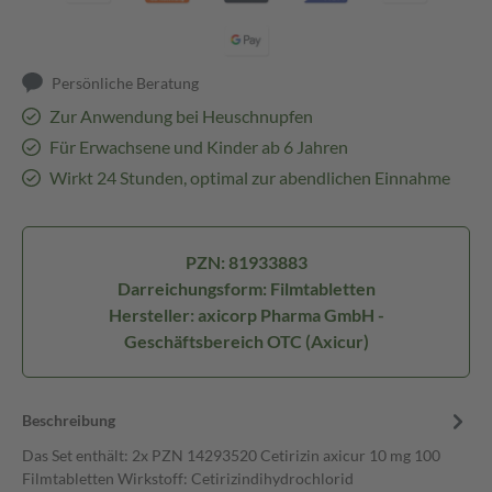
Persönliche Beratung
Zur Anwendung bei Heuschnupfen
Für Erwachsene und Kinder ab 6 Jahren
Wirkt 24 Stunden, optimal zur abendlichen Einnahme
PZN: 81933883
Darreichungsform: Filmtabletten
Hersteller: axicorp Pharma GmbH -
Geschäftsbereich OTC (Axicur)
Beschreibung
Das Set enthält: 2x PZN 14293520 Cetirizin axicur 10 mg 100
Filmtabletten Wirkstoff: Cetirizindihydrochlorid