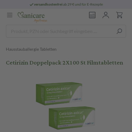
versandkostenfrei
ab 29 € und für E-Rezepte
Hausstauballergie Tabletten
Cetirizin Doppelpack 2X100 St Filmtabletten