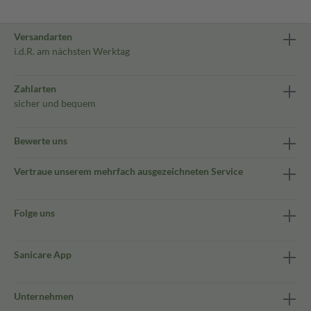
Versandarten
i.d.R. am nächsten Werktag
Zahlarten
sicher und bequem
Bewerte uns
Vertraue unserem mehrfach ausgezeichneten Service
Folge uns
Sanicare App
Unternehmen