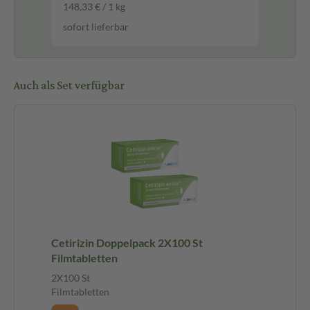
148,33 € / 1 kg
sofort lieferbar
Auch als Set verfügbar
Cetirizin Doppelpack 2X100 St
Filmtabletten
2X100 St
Filmtabletten