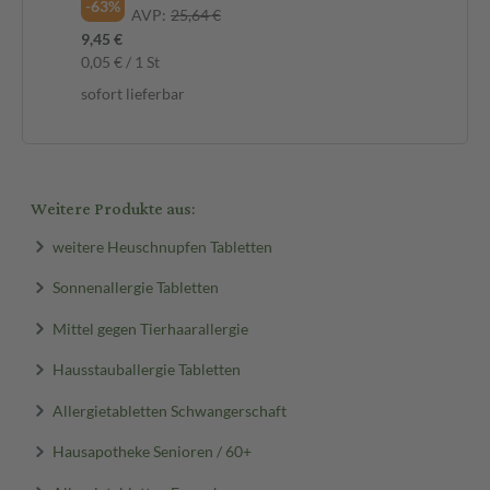
-63%
AVP:
25,64 €
9,45 €
0,05 € / 1 St
sofort lieferbar
Weitere Produkte aus:
weitere Heuschnupfen Tabletten
Sonnenallergie Tabletten
Mittel gegen Tierhaarallergie
Hausstauballergie Tabletten
Allergietabletten Schwangerschaft
Hausapotheke Senioren / 60+