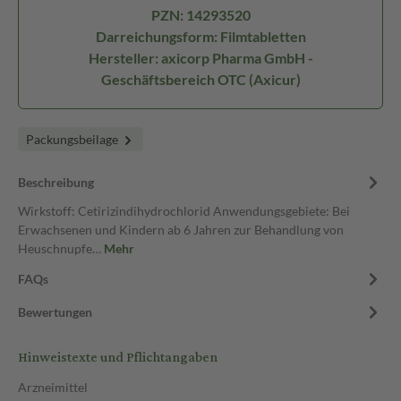
PZN: 14293520
Darreichungsform: Filmtabletten
Hersteller: axicorp Pharma GmbH -
Geschäftsbereich OTC (Axicur)
Packungsbeilage
Beschreibung
Wirkstoff: Cetirizindihydrochlorid Anwendungsgebiete: Bei
Erwachsenen und Kindern ab 6 Jahren zur Behandlung von
Heuschnupfe…
Mehr
FAQs
Bewertungen
Hinweistexte und Pflichtangaben
Arzneimittel