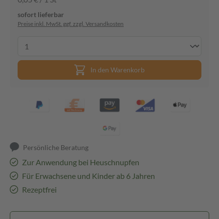
sofort lieferbar
Preise inkl. MwSt. ggf. zzgl. Versandkosten
In den Warenkorb
Persönliche Beratung
Zur Anwendung bei Heuschnupfen
Für Erwachsene und Kinder ab 6 Jahren
Rezeptfrei