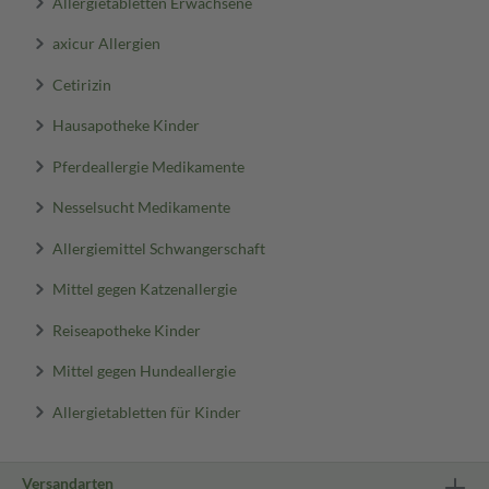
Allergietabletten Erwachsene
axicur Allergien
Cetirizin
Hausapotheke Kinder
Pferdeallergie Medikamente
Nesselsucht Medikamente
Allergiemittel Schwangerschaft
Mittel gegen Katzenallergie
Reiseapotheke Kinder
Mittel gegen Hundeallergie
Allergietabletten für Kinder
Versandarten