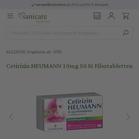
versandkostenfrei
ab 29 € und für E-Rezepte
ALLERGIE Angebote ab -50%
Cetirizin HEUMANN 10mg 50 St Filmtabletten