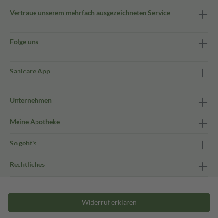
Vertraue unserem mehrfach ausgezeichneten Service
Folge uns
Sanicare App
Unternehmen
Meine Apotheke
So geht's
Rechtliches
Widerruf erklären