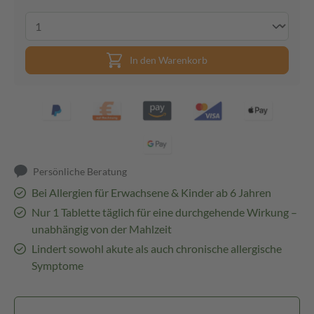
In den Warenkorb
Persönliche Beratung
Bei Allergien für Erwachsene & Kinder ab 6 Jahren
Nur 1 Tablette täglich für eine durchgehende Wirkung –
unabhängig von der Mahlzeit
Lindert sowohl akute als auch chronische allergische
Symptome