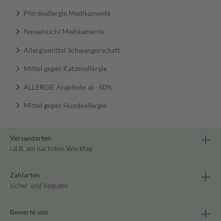
Pferdeallergie Medikamente
Nesselsucht Medikamente
Allergiemittel Schwangerschaft
Mittel gegen Katzenallergie
ALLERGIE Angebote ab -50%
Mittel gegen Hundeallergie
Versandarten
i.d.R. am nächsten Werktag
Zahlarten
sicher und bequem
Bewerte uns