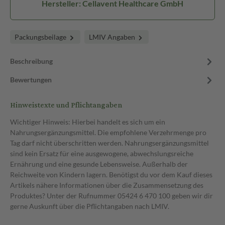
Hersteller: Cellavent Healthcare GmbH
Packungsbeilage
LMIV Angaben
Beschreibung
Bewertungen
Hinweistexte und Pflichtangaben
Wichtiger Hinweis: Hierbei handelt es sich um ein
Nahrungsergänzungsmittel. Die empfohlene Verzehrmenge pro
Tag darf nicht überschritten werden. Nahrungsergänzungsmittel
sind kein Ersatz für eine ausgewogene, abwechslungsreiche
Ernährung und eine gesunde Lebensweise. Außerhalb der
Reichweite von Kindern lagern. Benötigst du vor dem Kauf dieses
Artikels nähere Informationen über die Zusammensetzung des
Produktes? Unter der Rufnummer 05424 6 470 100 geben wir dir
gerne Auskunft über die Pflichtangaben nach LMIV.