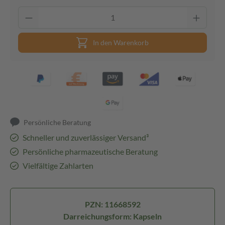
In den Warenkorb
Persönliche Beratung
Schneller und zuverlässiger Versand³
Persönliche pharmazeutische Beratung
Vielfältige Zahlarten
PZN: 11668592
Darreichungsform: Kapseln