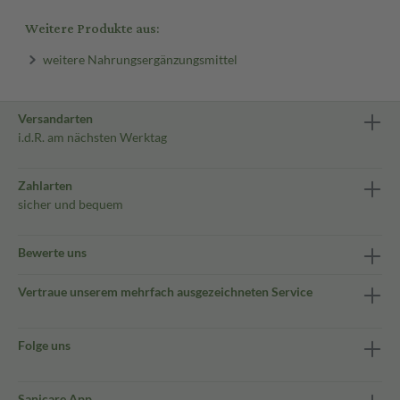
Weitere Produkte aus:
weitere Nahrungsergänzungsmittel
Versandarten
i.d.R. am nächsten Werktag
Zahlarten
sicher und bequem
Bewerte uns
Vertraue unserem mehrfach ausgezeichneten Service
Folge uns
Sanicare App