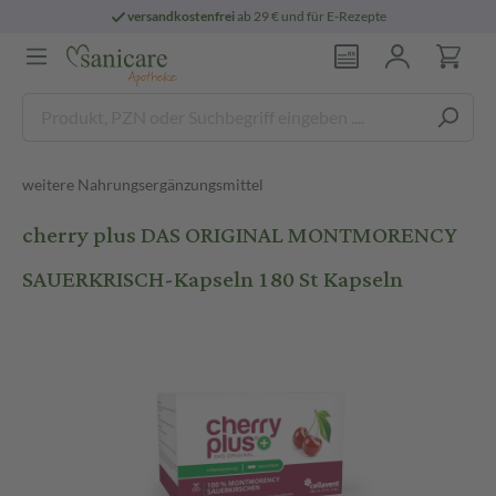
versandkostenfrei
ab 29 € und für E-Rezepte
weitere Nahrungsergänzungsmittel
cherry plus DAS ORIGINAL MONTMORENCY
SAUERKRISCH-Kapseln 180 St Kapseln