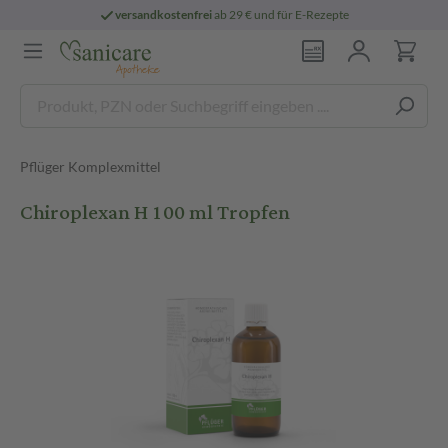
versandkostenfrei
ab 29 € und für E-Rezepte
Pflüger Komplexmittel
Chiroplexan H 100 ml Tropfen