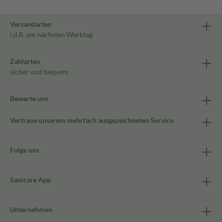
Versandarten
i.d.R. am nächsten Werktag
Zahlarten
sicher und bequem
Bewerte uns
Vertraue unserem mehrfach ausgezeichneten Service
Folge uns
Sanicare App
Unternehmen