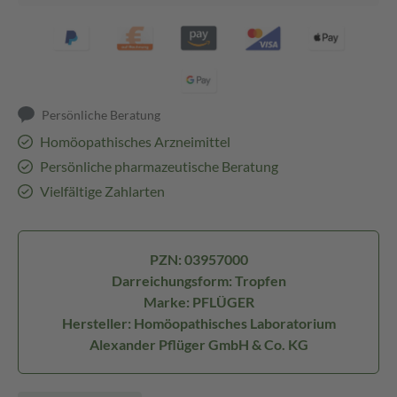
Persönliche Beratung
Homöopathisches Arzneimittel
Persönliche pharmazeutische Beratung
Vielfältige Zahlarten
PZN: 03957000
Darreichungsform: Tropfen
Marke: PFLÜGER
Hersteller: Homöopathisches Laboratorium
Alexander Pflüger GmbH & Co. KG