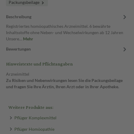
Packungsbeilage
Beschreibung
Registriertes homöopathisches Arzneimittel. 6 bewährte
Inhaltsstoffe ohne Neben- und Wechselwirkungen ab 12 Jahren
Unsere…
Mehr
Bewertungen
Hinweistexte und Pflichtangaben
Arzneimittel
Zu Risiken und Nebenwirkungen lesen Sie die Packungsbeilage
und fragen Sie Ihre Ärztin, Ihren Arzt oder in Ihrer Apotheke.
Weitere Produkte aus:
Pflüger Komplexmittel
Pflüger Homöopathie