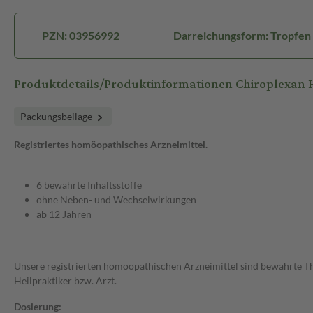
PZN: 03956992
Darreichungsform: Tropfen
Produktdetails/Produktinformationen Chiroplexan 
Packungsbeilage
Registriertes homöopathisches Arzneimittel.
6 bewährte Inhaltsstoffe
ohne Neben- und Wechselwirkungen
ab 12 Jahren
Unsere registrierten homöopathischen Arzneimittel sind bewährte The
Heilpraktiker bzw. Arzt.
Dosierung: