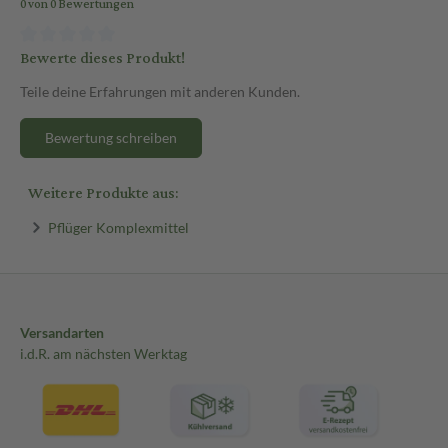
0 von 0 Bewertungen
Bewerte dieses Produkt!
Teile deine Erfahrungen mit anderen Kunden.
Bewertung schreiben
Weitere Produkte aus:
Pflüger Komplexmittel
Versandarten
i.d.R. am nächsten Werktag