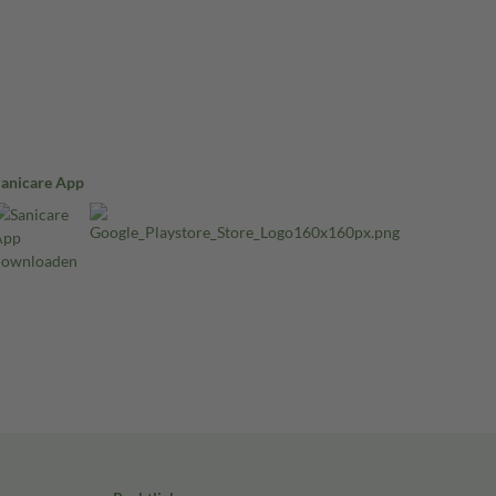
Sanicare App