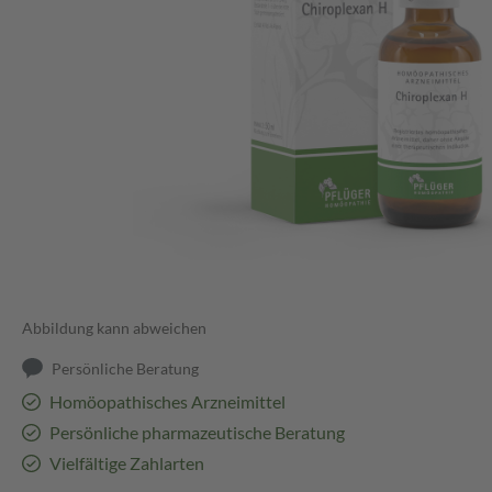
Abbildung kann abweichen
Persönliche Beratung
Homöopathisches Arzneimittel
Persönliche pharmazeutische Beratung
Vielfältige Zahlarten