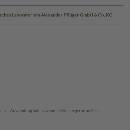
isches Laboratorium Alexander Pflüger GmbH & Co. KG
gen zur Anwendung haben, wenden Sie sich gerne an Ihren