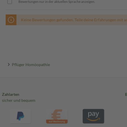
Bewertungen nur in der aktuellen Sprache anzeigen.
Keine Bewertungen gefunden. Teile deine Erfahrungen mit a
Pflüger Homöopathie
Zahlarten
sicher und bequem