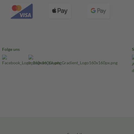
Folge uns