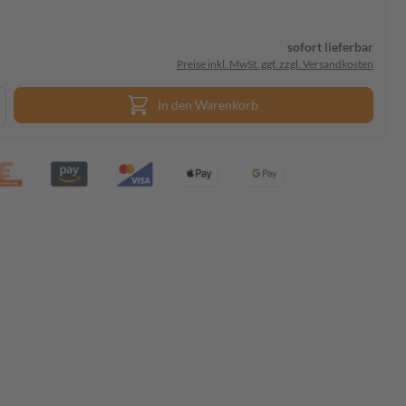
sofort lieferbar
Preise inkl. MwSt. ggf. zzgl. Versandkosten
In den Warenkorb