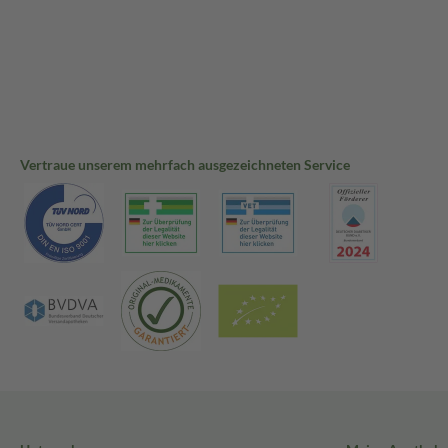
Vertraue unserem mehrfach ausgezeichneten Service