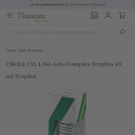
versandkostenfrei
ab 29 € und für E-Rezepte
Leber Galle Tropfen
CHOLE CYL L Ho-Len-Complex Tropfen 30
ml Tropfen