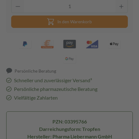
In den Warenkorb
Persönliche Beratung
Schneller und zuverlässiger Versand³
Persönliche pharmazeutische Beratung
Vielfältige Zahlarten
PZN: 03395766
Darreichungsform: Tropfen
Hersteller: Pharma Liebermann GmbH