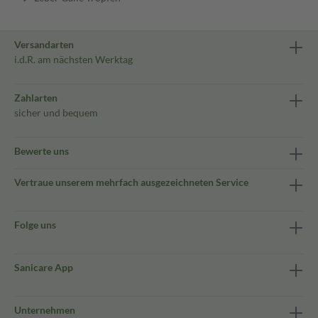
Versandarten
i.d.R. am nächsten Werktag
Zahlarten
sicher und bequem
Bewerte uns
Vertraue unserem mehrfach ausgezeichneten Service
Folge uns
Sanicare App
Unternehmen