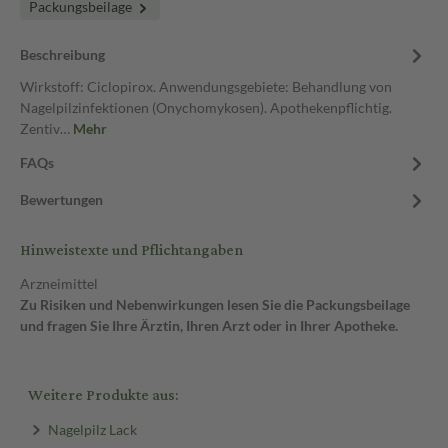
Packungsbeilage
Beschreibung
Wirkstoff: Ciclopirox. Anwendungsgebiete: Behandlung von
Nagelpilzinfektionen (Onychomykosen). Apothekenpflichtig.
Zentiv…
Mehr
FAQs
Bewertungen
Hinweistexte und Pflichtangaben
Arzneimittel
Zu Risiken und Nebenwirkungen lesen Sie die Packungsbeilage
und fragen Sie Ihre Ärztin, Ihren Arzt oder in Ihrer Apotheke.
Weitere Produkte aus:
Nagelpilz Lack