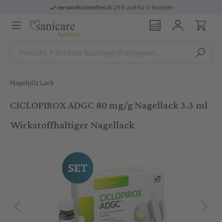
versandkostenfrei
ab 29 € und für E-Rezepte
Nagelpilz Lack
CICLOPIROX ADGC 80 mg/g Nagellack 3.3 ml
Wirkstoffhaltiger Nagellack