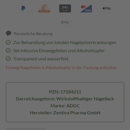
Persönliche Beratung
Zur Behandlung von lokalen Nagelpilzerkrankungen
Set inklusive Einwegpfeilen und Alkoholtupfer
Transparent und wasserfest
Einweg-Nagelfeilen & Alkoholtupfer in der Packung enthalten
PZN: 17184211
Darreichungsform: Wirkstoffhaltiger Nagellack
Marke: ADGC
Hersteller: Zentiva Pharma GmbH