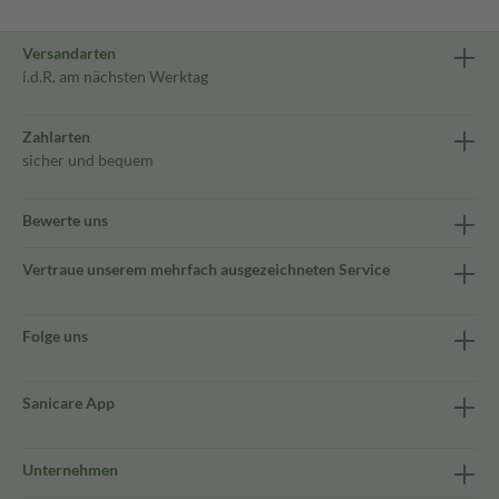
Versandarten
i.d.R. am nächsten Werktag
Zahlarten
sicher und bequem
Bewerte uns
Vertraue unserem mehrfach ausgezeichneten Service
Folge uns
Sanicare App
Unternehmen