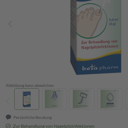
Abbildung kann abweichen
Persönliche Beratung
Zur Behandlung von Nagelpilzinfektionen