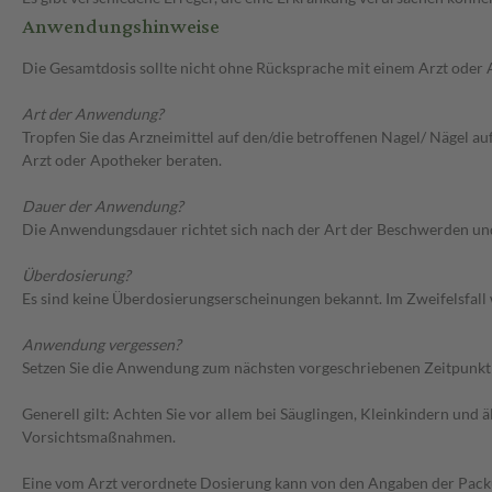
Anwendungshinweise
Die Gesamtdosis sollte nicht ohne Rücksprache mit einem Arzt oder
Art der Anwendung?
Tropfen Sie das Arzneimittel auf den/die betroffenen Nagel/ Nägel au
Arzt oder Apotheker beraten.
Dauer der Anwendung?
Die Anwendungsdauer richtet sich nach der Art der Beschwerden und/
Überdosierung?
Es sind keine Überdosierungserscheinungen bekannt. Im Zweifelsfall 
Anwendung vergessen?
Setzen Sie die Anwendung zum nächsten vorgeschriebenen Zeitpunkt g
Generell gilt: Achten Sie vor allem bei Säuglingen, Kleinkindern un
Vorsichtsmaßnahmen.
Eine vom Arzt verordnete Dosierung kann von den Angaben der Packun