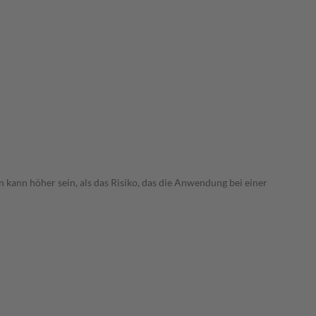
 kann höher sein, als das Risiko, das die Anwendung bei einer