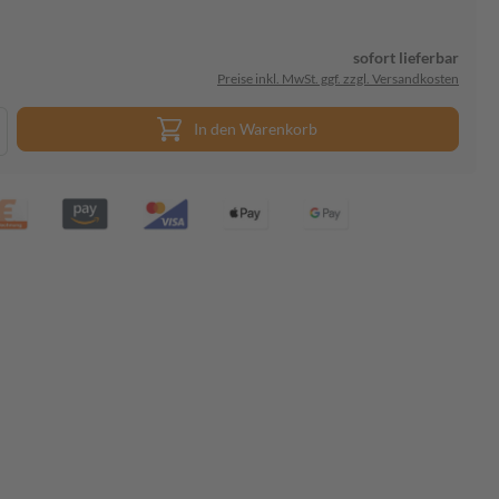
sofort lieferbar
Preise inkl. MwSt. ggf. zzgl. Versandkosten
In den Warenkorb