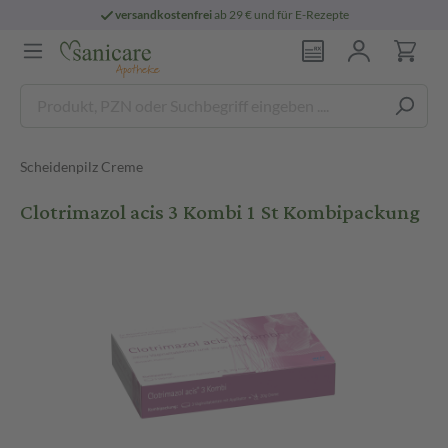
versandkostenfrei
ab 29 € und für E-Rezepte
Scheidenpilz Creme
Clotrimazol acis 3 Kombi 1 St Kombipackung