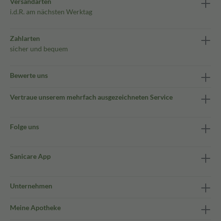
Versandarten
i.d.R. am nächsten Werktag
Zahlarten
sicher und bequem
Bewerte uns
Vertraue unserem mehrfach ausgezeichneten Service
Folge uns
Sanicare App
Unternehmen
Meine Apotheke