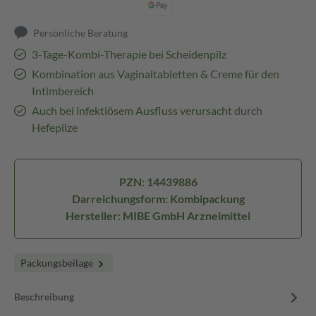
Persönliche Beratung
3-Tage-Kombi-Therapie bei Scheidenpilz
Kombination aus Vaginaltabletten & Creme für den
Intimbereich
Auch bei infektiösem Ausfluss verursacht durch
Hefepilze
PZN: 14439886
Darreichungsform: Kombipackung
Hersteller: MIBE GmbH Arzneimittel
Packungsbeilage
Beschreibung