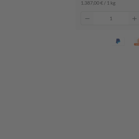
1.387,00 € / 1 kg