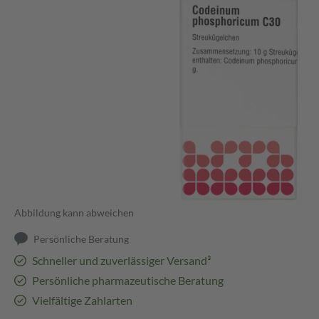
Abbildung kann abweichen
Persönliche Beratung
Schneller und zuverlässiger Versand³
Persönliche pharmazeutische Beratung
Vielfältige Zahlarten