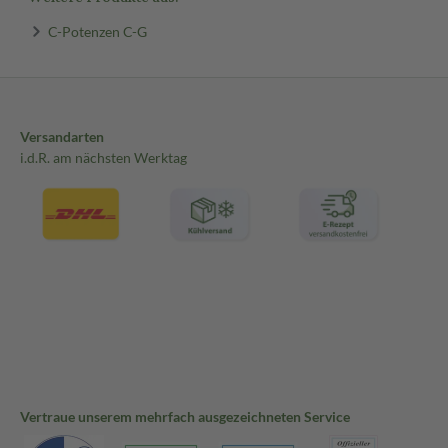
C-Potenzen C-G
Versandarten
i.d.R. am nächsten Werktag
Vertraue unserem mehrfach ausgezeichneten Service