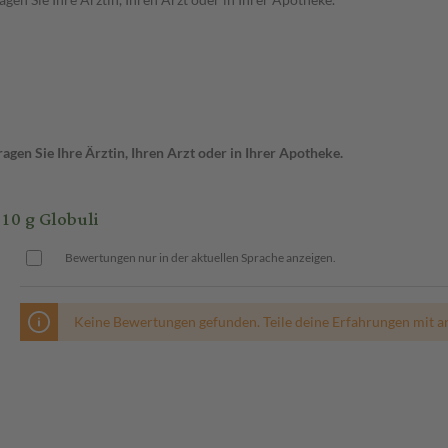
gen Sie Ihre Ärztin, Ihren Arzt oder in Ihrer Apotheke.
0 g Globuli
Bewertungen nur in der aktuellen Sprache anzeigen.
Keine Bewertungen gefunden. Teile deine Erfahrungen mit a