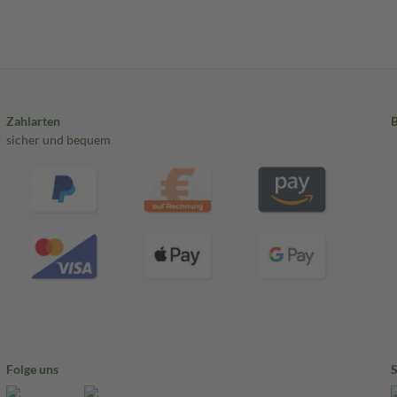
Zahlarten
sicher und bequem
Folge uns