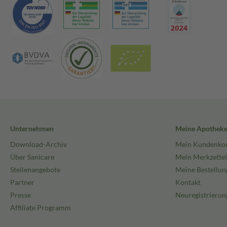
Unternehmen
Meine Apothek
Download-Archiv
Mein Kundenko
Über Sanicare
Mein Merkzettel
Stellenangebote
Meine Bestellun
Partner
Kontakt
Presse
Neuregistrierun
Affiliate Programm