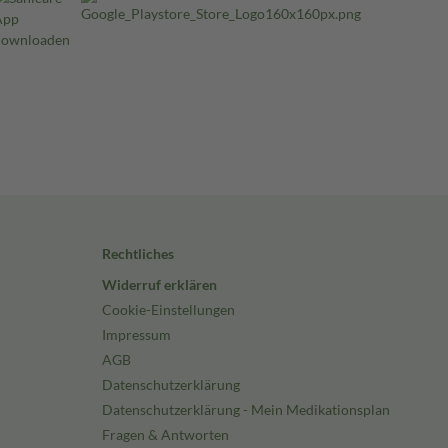
Rechtliches
Widerruf erklären
Cookie-Einstellungen
Impressum
AGB
Datenschutzerklärung
Datenschutzerklärung - Mein Medikationsplan
Fragen & Antworten