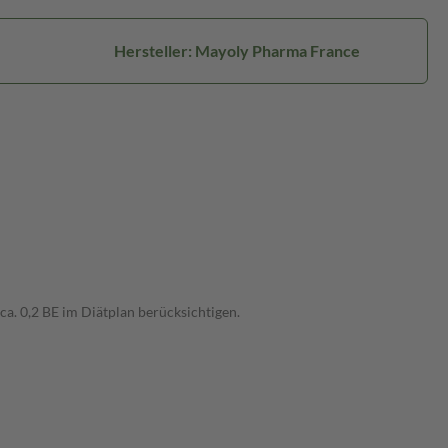
Hersteller: Mayoly Pharma France
. ca. 0,2 BE im Diätplan berücksichtigen.