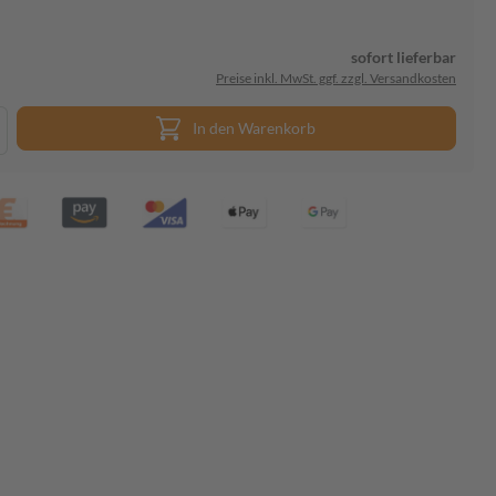
sofort lieferbar
Preise inkl. MwSt. ggf. zzgl. Versandkosten
In den Warenkorb