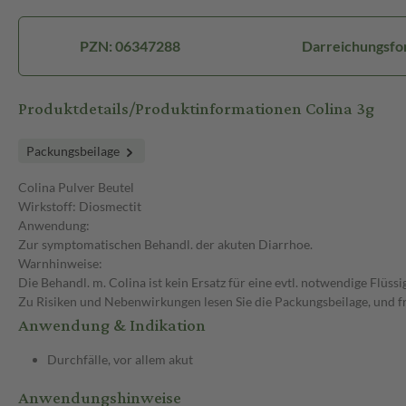
PZN: 06347288
Darreichungsfor
Produktdetails/Produktinformationen Colina 3g
Packungsbeilage
Colina Pulver Beutel
Wirkstoff: Diosmectit
Anwendung:
Zur symptomatischen Behandl. der akuten Diarrhoe.
Warnhinweise:
Die Behandl. m. Colina ist kein Ersatz für eine evtl. notwendige Flüssi
Zu Risiken und Nebenwirkungen lesen Sie die Packungsbeilage, und fr
Anwendung & Indikation
Durchfälle, vor allem akut
Anwendungshinweise