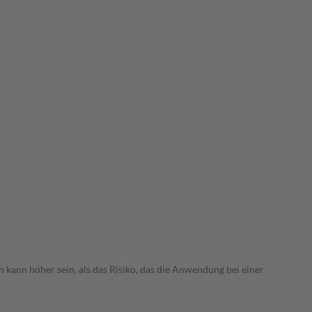
 kann höher sein, als das Risiko, das die Anwendung bei einer