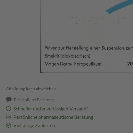
Abbildung kann abweichen
Persönliche Beratung
Schneller und zuverlässiger Versand³
Persönliche pharmazeutische Beratung
Vielfältige Zahlarten