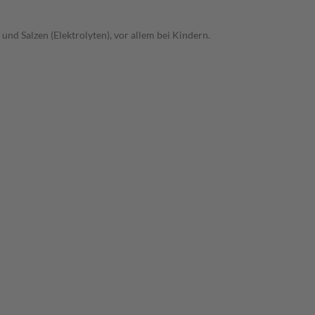
und Salzen (Elektrolyten), vor allem bei Kindern.