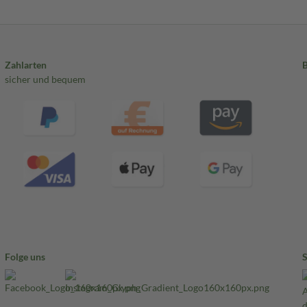
Zahlarten
sicher und bequem
Folge uns