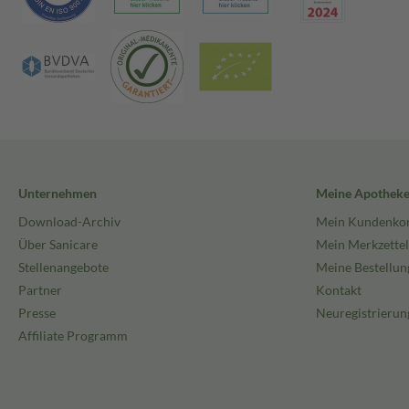
Unternehmen
Meine Apothek
Download-Archiv
Mein Kundenko
Über Sanicare
Mein Merkzettel
Stellenangebote
Meine Bestellun
Partner
Kontakt
Presse
Neuregistrierun
Affiliate Programm