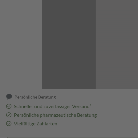
Abbildung kann abweichen
Persönliche Beratung
Schneller und zuverlässiger Versand³
Persönliche pharmazeutische Beratung
Vielfältige Zahlarten