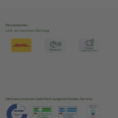
Versandarten
i.d.R. am nächsten Werktag
Vertraue unserem mehrfach ausgezeichneten Service