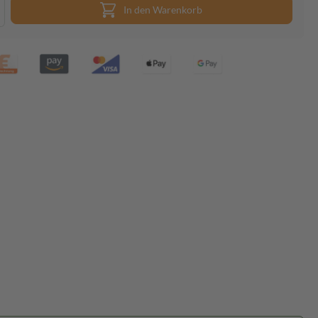
In den Warenkorb