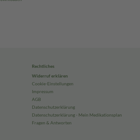
Rechtliches
Widerruf erklären
Cookie-Einstellungen
Impressum
AGB
Datenschutzerklärung
Datenschutzerklärung - Mein Medikationsplan
Fragen & Antworten