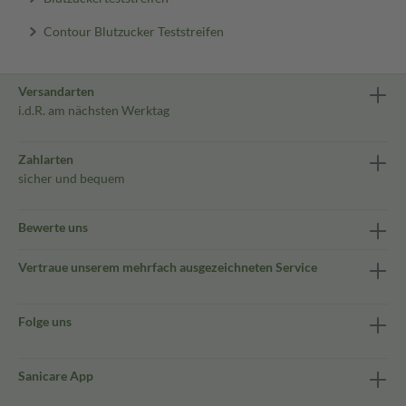
Contour Blutzucker Teststreifen
Versandarten
i.d.R. am nächsten Werktag
Zahlarten
sicher und bequem
Bewerte uns
Vertraue unserem mehrfach ausgezeichneten Service
Folge uns
Sanicare App