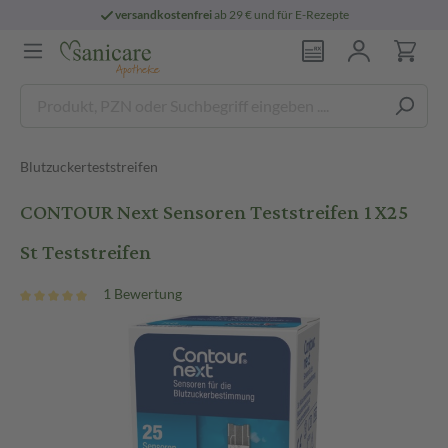
versandkostenfrei
ab 29 € und für E-Rezepte
Blutzuckerteststreifen
CONTOUR Next Sensoren Teststreifen 1X25
St Teststreifen
1 Bewertung