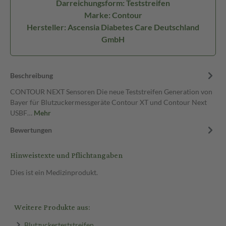
Darreichungsform: Teststreifen
Marke: Contour
Hersteller: Ascensia Diabetes Care Deutschland
GmbH
Beschreibung
CONTOUR NEXT Sensoren Die neue Teststreifen Generation von
Bayer für Blutzuckermessgeräte Contour XT und Contour Next
USBF…
Mehr
Bewertungen
Hinweistexte und Pflichtangaben
Dies ist ein Medizinprodukt.
Weitere Produkte aus:
Blutzuckerteststreifen