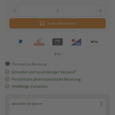
In den Warenkorb
Persönliche Beratung
Schneller und zuverlässiger Versand³
Persönliche pharmazeutische Beratung
Vielfältige Zahlarten
Alternative als Sparset