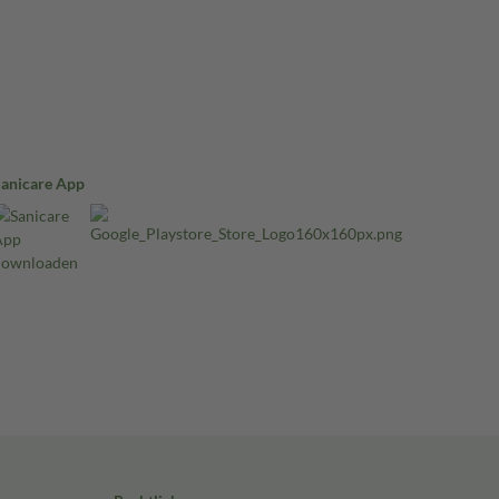
Sanicare App