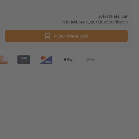
sofort lieferbar
Preise inkl. MwSt. ggf. zzgl. Versandkosten
In den Warenkorb