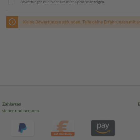
Bewertungen nur in der aktuellen Sprache anzeigen.
Keine Bewertungen gefunden. Teile deine Erfahrungen mit a
Zahlarten
sicher und bequem