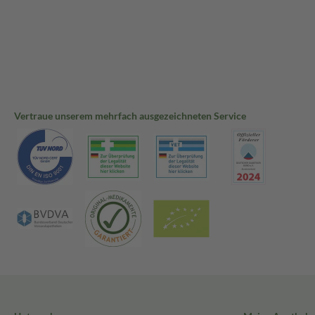
Vertraue unserem mehrfach ausgezeichneten Service