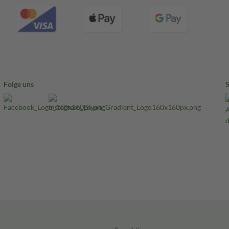
Folge uns