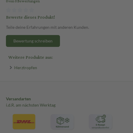
0 von 0 Bewertungen
Bewerte dieses Produkt!
Teile deine Erfahrungen mit anderen Kunden.
Bewertung schreiben
Weitere Produkte aus:
Herztropfen
Versandarten
i.d.R. am nächsten Werktag