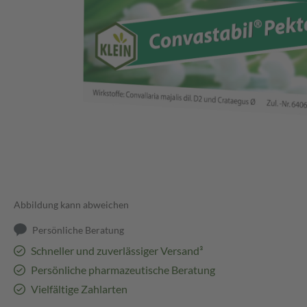
Abbildung kann abweichen
Persönliche Beratung
Schneller und zuverlässiger Versand³
Persönliche pharmazeutische Beratung
Vielfältige Zahlarten