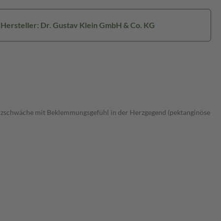
Hersteller: Dr. Gustav Klein GmbH & Co. KG
rzschwäche mit Beklemmungsgefühl in der Herzgegend (pektanginöse