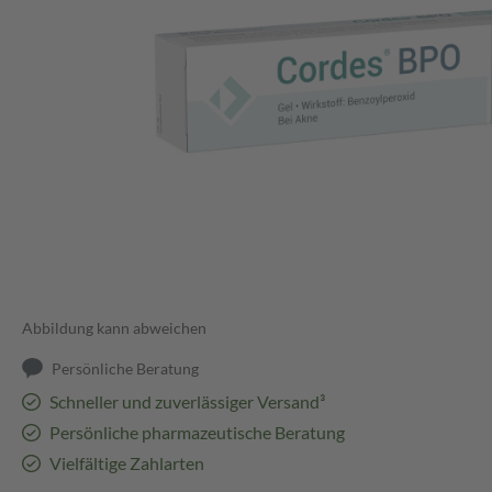
Abbildung kann abweichen
Persönliche Beratung
Schneller und zuverlässiger Versand³
Persönliche pharmazeutische Beratung
Vielfältige Zahlarten