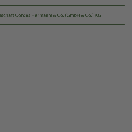
ellschaft Cordes Hermanni & Co. (GmbH & Co.) KG