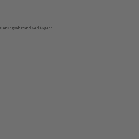
osierungsabstand verlängern.