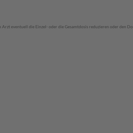
 Arzt eventuell die Einzel- oder die Gesamtdosis reduzieren oder den D