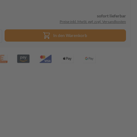
sofort lieferbar
Preise inkl. MwSt. ggf. zzgl. Versandkosten
In den Warenkorb