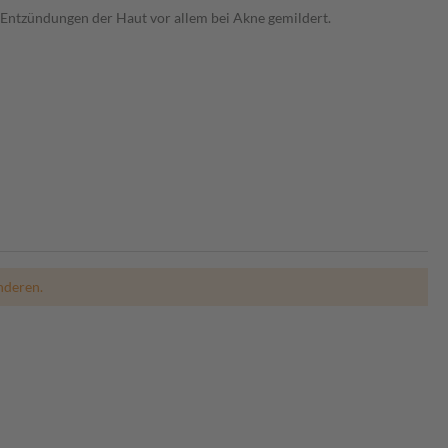
 Entzündungen der Haut vor allem bei Akne gemildert.
nderen.