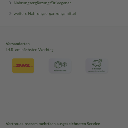
Nahrungsergänzung für Veganer
weitere Nahrungsergänzungsmittel
Versandarten
i.d.R. am nächsten Werktag
Vertraue unserem mehrfach ausgezeichneten Service