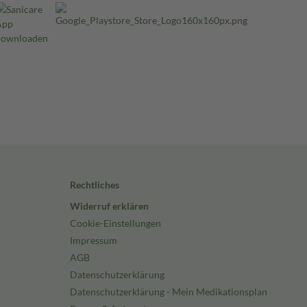
Rechtliches
Widerruf erklären
Cookie-Einstellungen
Impressum
AGB
Datenschutzerklärung
Datenschutzerklärung - Mein Medikationsplan