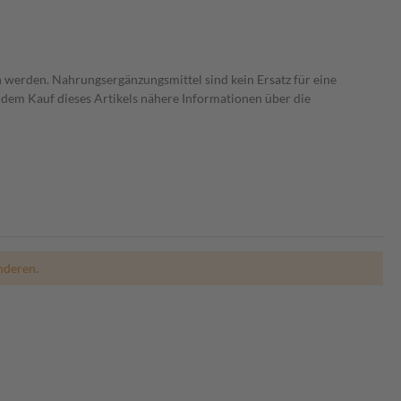
 werden. Nahrungsergänzungsmittel sind kein Ersatz für eine
dem Kauf dieses Artikels nähere Informationen über die
nderen.