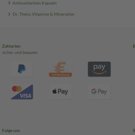
Antioxidantien Kapseln
Dr. Theiss Vitamine & Mineralien
Zahlarten
sicher und bequem
Folge uns