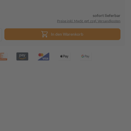
sofort lieferbar
Preise inkl. MwSt. ggf. zzgl. Versandkosten
In den Warenkorb