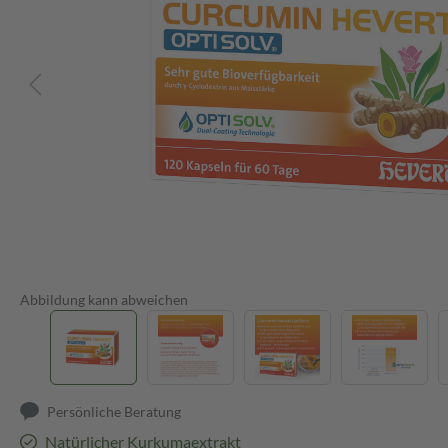
Abbildung kann abweichen
Persönliche Beratung
Natürlicher Kurkumaextrakt