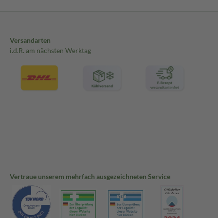
Versandarten
i.d.R. am nächsten Werktag
Vertraue unserem mehrfach ausgezeichneten Service