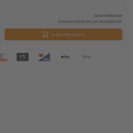
sofort lieferbar
Preise inkl. MwSt. ggf. zzgl. Versandkosten
In den Warenkorb