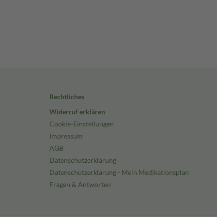
Rechtliches
Widerruf erklären
Cookie-Einstellungen
Impressum
AGB
Datenschutzerklärung
Datenschutzerklärung - Mein Medikationsplan
Fragen & Antworten