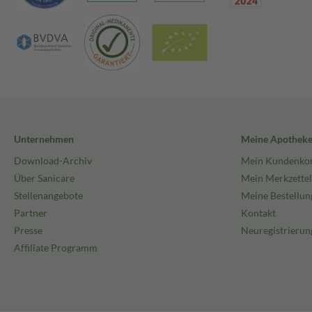
Unternehmen
Meine Apothek
Download-Archiv
Mein Kundenko
Über Sanicare
Mein Merkzettel
Stellenangebote
Meine Bestellun
Partner
Kontakt
Presse
Neuregistrierun
Affiliate Programm