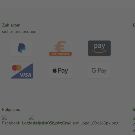
Zahlarten
sicher und bequem
Folge uns