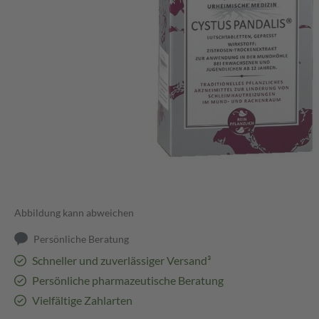
Abbildung kann abweichen
Persönliche Beratung
Schneller und zuverlässiger Versand³
Persönliche pharmazeutische Beratung
Vielfältige Zahlarten