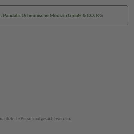
Dr. Pandalis Urheimische Medizin GmbH & CO. KG
ualifizierte Person aufgesucht werden.