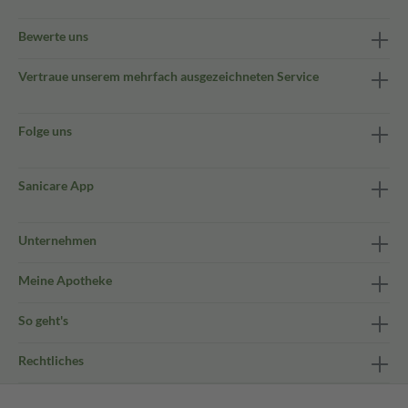
Bewerte uns
Vertraue unserem mehrfach ausgezeichneten Service
Folge uns
Sanicare App
Unternehmen
Meine Apotheke
So geht's
Rechtliches