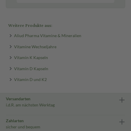
Weitere Produkte aus:
Aliud Pharma Vitamine & Mineralien
Vitamine Wechseljahre
Vitamin K Kapseln
Vitamin D Kapseln
Vitamin D und K2
Versandarten
i.d.R. am nächsten Werktag
Zahlarten
sicher und bequem