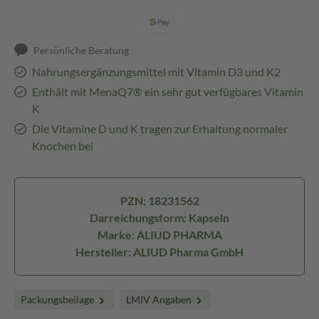
Persönliche Beratung
Nahrungsergänzungsmittel mit Vitamin D3 und K2
Enthält mit MenaQ7® ein sehr gut verfügbares Vitamin
K
Die Vitamine D und K tragen zur Erhaltung normaler
Knochen bei
PZN: 18231562
Darreichungsform: Kapseln
Marke: ALIUD PHARMA
Hersteller: ALIUD Pharma GmbH
Packungsbeilage
LMIV Angaben