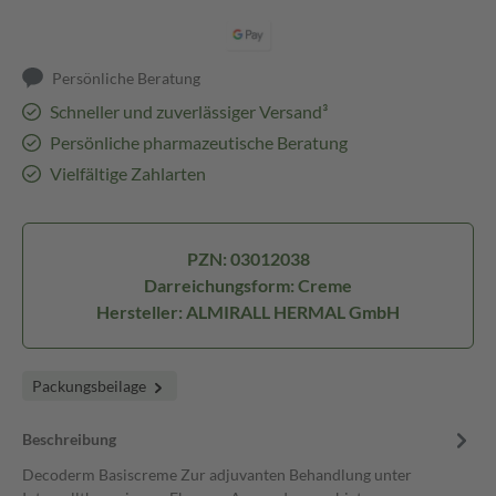
Persönliche Beratung
Schneller und zuverlässiger Versand³
Persönliche pharmazeutische Beratung
Vielfältige Zahlarten
PZN: 03012038
Darreichungsform: Creme
Hersteller: ALMIRALL HERMAL GmbH
Packungsbeilage
Beschreibung
Decoderm Basiscreme Zur adjuvanten Behandlung unter