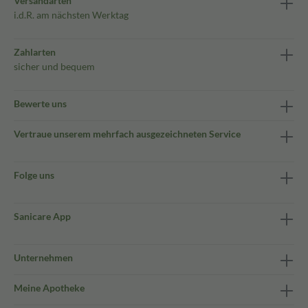
Versandarten
i.d.R. am nächsten Werktag
Zahlarten
sicher und bequem
Bewerte uns
Vertraue unserem mehrfach ausgezeichneten Service
Folge uns
Sanicare App
Unternehmen
Meine Apotheke