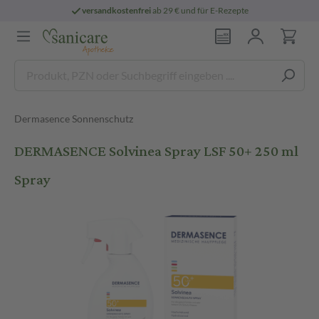
versandkostenfrei
ab 29 € und für E-Rezepte
Dermasence Sonnenschutz
DERMASENCE Solvinea Spray LSF 50+ 250 ml
Spray