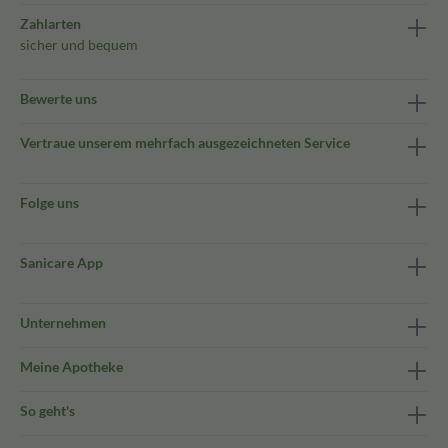
Zahlarten
sicher und bequem
Bewerte uns
Vertraue unserem mehrfach ausgezeichneten Service
Folge uns
Sanicare App
Unternehmen
Meine Apotheke
So geht's