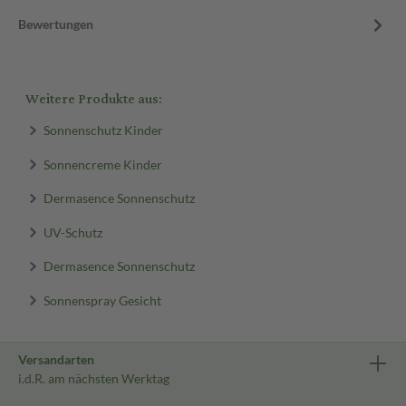
Bewertungen
Weitere Produkte aus:
Sonnenschutz Kinder
Sonnencreme Kinder
Dermasence Sonnenschutz
UV-Schutz
Dermasence Sonnenschutz
Sonnenspray Gesicht
Versandarten
i.d.R. am nächsten Werktag