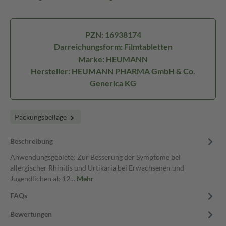
PZN: 16938174
Darreichungsform: Filmtabletten
Marke: HEUMANN
Hersteller: HEUMANN PHARMA GmbH & Co.
Generica KG
Packungsbeilage
Beschreibung
Anwendungsgebiete: Zur Besserung der Symptome bei
allergischer Rhinitis und Urtikaria bei Erwachsenen und
Jugendlichen ab 12…
Mehr
FAQs
Bewertungen