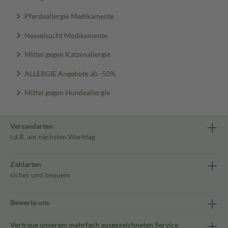
Pferdeallergie Medikamente
Nesselsucht Medikamente
Mittel gegen Katzenallergie
ALLERGIE Angebote ab -50%
Mittel gegen Hundeallergie
Versandarten
i.d.R. am nächsten Werktag
Zahlarten
sicher und bequem
Bewerte uns
Vertraue unserem mehrfach ausgezeichneten Service