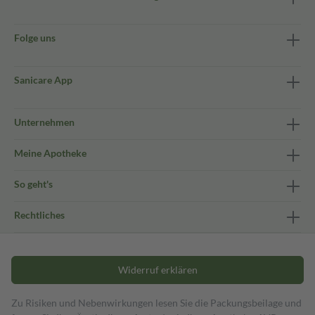
Folge uns
Sanicare App
Unternehmen
Meine Apotheke
So geht's
Rechtliches
Widerruf erklären
Zu Risiken und Nebenwirkungen lesen Sie die Packungsbeilage und