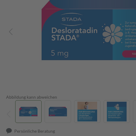
Abbildung kann abweichen
Persönliche Beratung