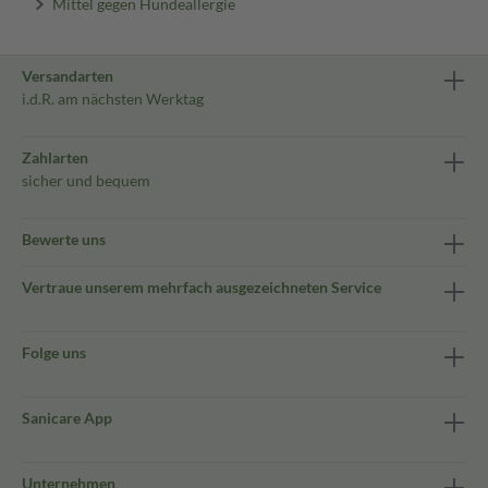
Mittel gegen Hundeallergie
Versandarten
i.d.R. am nächsten Werktag
Zahlarten
sicher und bequem
Bewerte uns
Vertraue unserem mehrfach ausgezeichneten Service
Folge uns
Sanicare App
Unternehmen