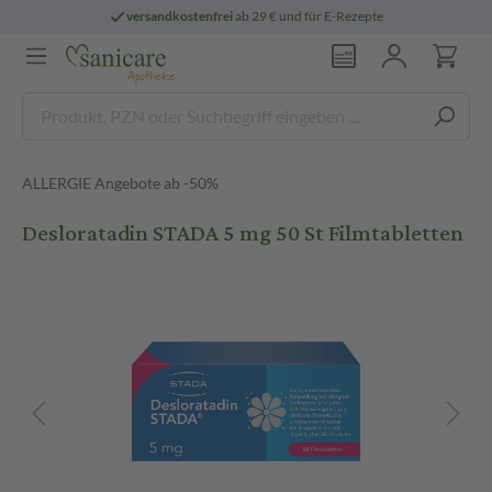
versandkostenfrei
ab 29 € und für E-Rezepte
ALLERGIE Angebote ab -50%
Desloratadin STADA 5 mg 50 St Filmtabletten