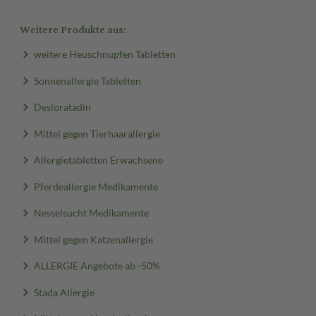
Weitere Produkte aus:
weitere Heuschnupfen Tabletten
Sonnenallergie Tabletten
Desloratadin
Mittel gegen Tierhaarallergie
Allergietabletten Erwachsene
Pferdeallergie Medikamente
Nesselsucht Medikamente
Mittel gegen Katzenallergie
ALLERGIE Angebote ab -50%
Stada Allergie