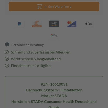
In den Warenkorb
Persönliche Beratung
Schnell und zuverlässig bei Allergien
Wirkt schnell & langanhaltend
Einnahme nur 1x täglich
PZN: 16610031
Darreichungsform: Filmtabletten
Marke: STADA
Hersteller: STADA Consumer Health Deutschland
GmbH