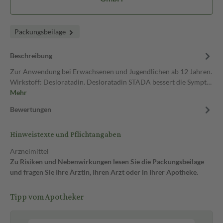
Packungsbeilage
Beschreibung
Zur Anwendung bei Erwachsenen und Jugendlichen ab 12 Jahren.
Wirkstoff: Desloratadin. Desloratadin STADA bessert die Sympt…
Mehr
Bewertungen
Hinweistexte und Pflichtangaben
Arzneimittel
Zu Risiken und Nebenwirkungen lesen Sie die Packungsbeilage
und fragen Sie Ihre Ärztin, Ihren Arzt oder in Ihrer Apotheke.
Tipp vom Apotheker