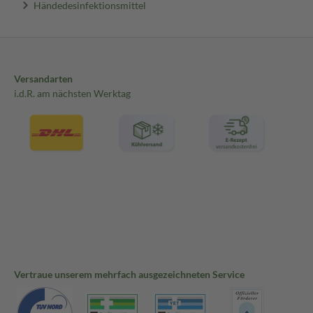
Händedesinfektionsmittel
Versandarten
i.d.R. am nächsten Werktag
Vertraue unserem mehrfach ausgezeichneten Service