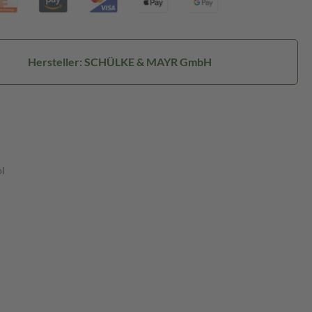
Hersteller: SCHÜLKE & MAYR GmbH
ol