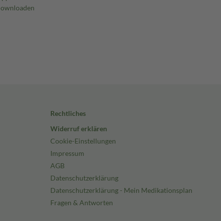
Rechtliches
Widerruf erklären
Cookie-Einstellungen
Impressum
AGB
Datenschutzerklärung
Datenschutzerklärung - Mein Medikationsplan
Fragen & Antworten