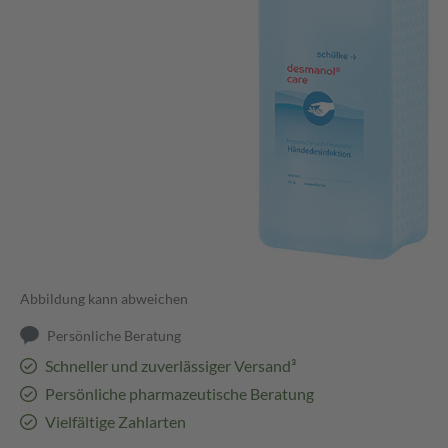
Abbildung kann abweichen
Persönliche Beratung
Schneller und zuverlässiger Versand³
Persönliche pharmazeutische Beratung
Vielfältige Zahlarten