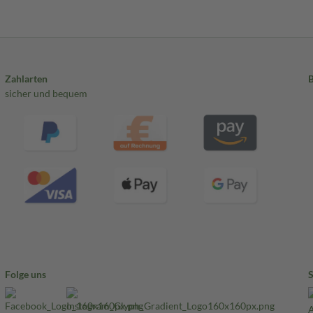
Zahlarten
sicher und bequem
Folge uns