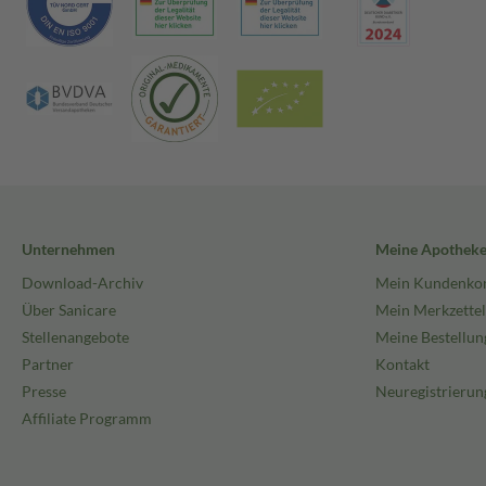
Unternehmen
Meine Apothek
Download-Archiv
Mein Kundenko
Über Sanicare
Mein Merkzettel
Stellenangebote
Meine Bestellun
Partner
Kontakt
Presse
Neuregistrierun
Affiliate Programm