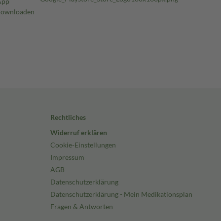
Rechtliches
Widerruf erklären
Cookie-Einstellungen
Impressum
AGB
Datenschutzerklärung
Datenschutzerklärung - Mein Medikationsplan
Fragen & Antworten