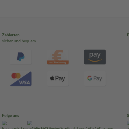
Zahlarten
sicher und bequem
Folge uns