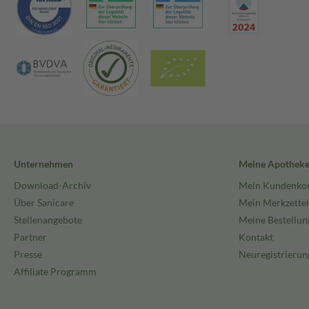
Unternehmen
Meine Apothek
Download-Archiv
Mein Kundenko
Über Sanicare
Mein Merkzettel
Stellenangebote
Meine Bestellun
Partner
Kontakt
Presse
Neuregistrierun
Affiliate Programm