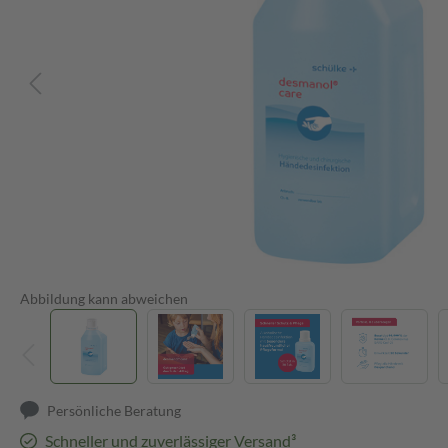
Abbildung kann abweichen
Persönliche Beratung
Schneller und zuverlässiger Versand³