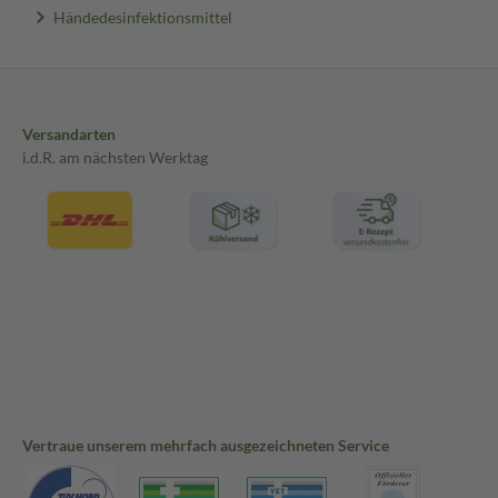
Händedesinfektionsmittel
Versandarten
i.d.R. am nächsten Werktag
Vertraue unserem mehrfach ausgezeichneten Service