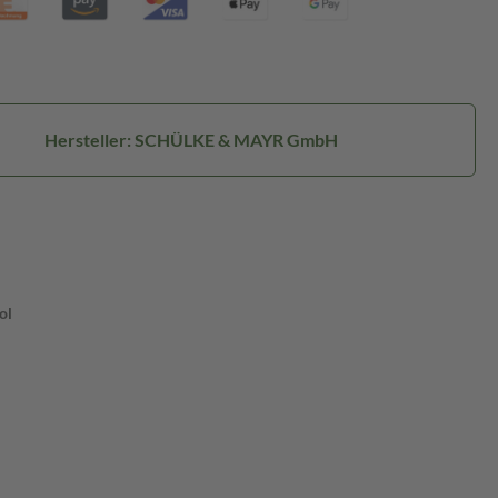
Hersteller: SCHÜLKE & MAYR GmbH
ol