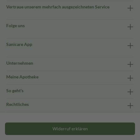
Vertraue unserem mehrfach ausgezeichneten Service
Folge uns
Sanicare App
Unternehmen
Meine Apotheke
So geht's
Rechtliches
Widerruf erklären