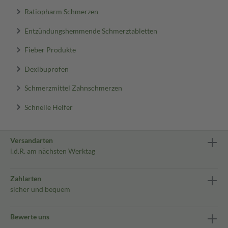
Ratiopharm Schmerzen
Entzündungshemmende Schmerztabletten
Fieber Produkte
Dexibuprofen
Schmerzmittel Zahnschmerzen
Schnelle Helfer
Versandarten
i.d.R. am nächsten Werktag
Zahlarten
sicher und bequem
Bewerte uns