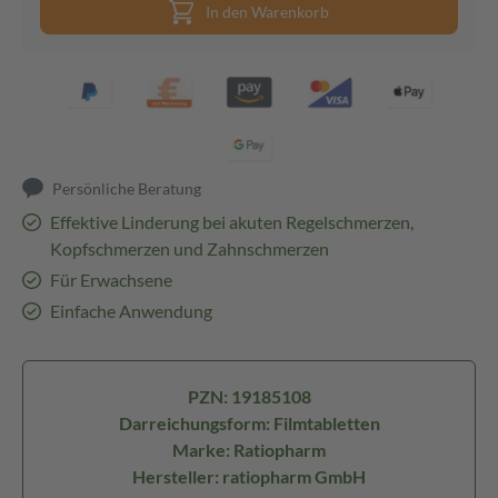
In den Warenkorb
Persönliche Beratung
Effektive Linderung bei akuten Regelschmerzen,
Kopfschmerzen und Zahnschmerzen
Für Erwachsene
Einfache Anwendung
PZN: 19185108
Darreichungsform: Filmtabletten
Marke: Ratiopharm
Hersteller: ratiopharm GmbH