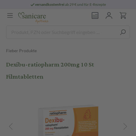
versandkostenfrei
ab 29 € und für E-Rezepte
Fieber Produkte
Dexibu-ratiopharm 200mg 10 St
Filmtabletten