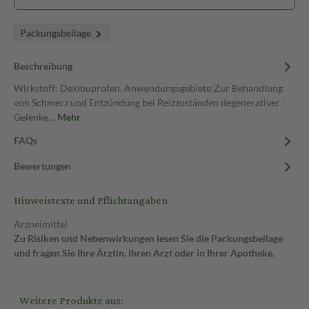
Packungsbeilage
Beschreibung
Wirkstoff: Dexibuprofen. Anwendungsgebiete:Zur Behandlung
von Schmerz und Entzündung bei Reizzuständen degenerativer
Gelenke…
Mehr
FAQs
Bewertungen
Hinweistexte und Pflichtangaben
Arzneimittel
Zu Risiken und Nebenwirkungen lesen Sie die Packungsbeilage
und fragen Sie Ihre Ärztin, Ihren Arzt oder in Ihrer Apotheke.
Weitere Produkte aus: