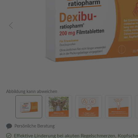
Abbildung kann abweichen
Persönliche Beratung
Effektive Linderung bei akuten Regelschmerzen, Kopfsc