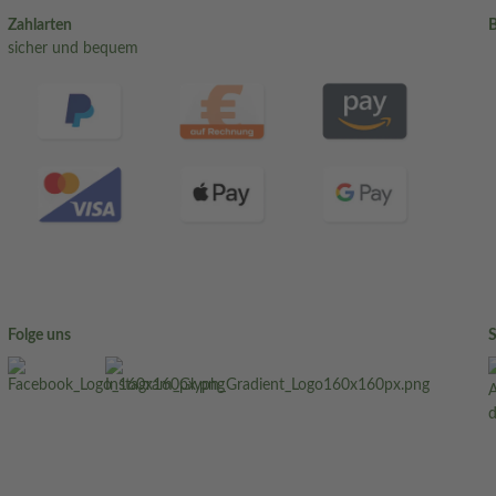
Zahlarten
sicher und bequem
Folge uns