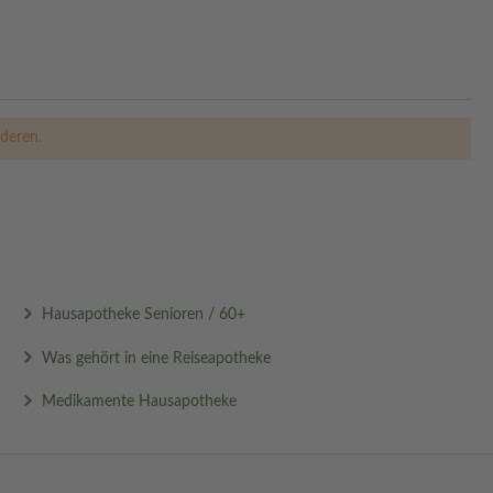
deren.
Hausapotheke Senioren / 60+
Was gehört in eine Reiseapotheke
Medikamente Hausapotheke