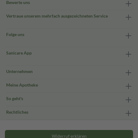
Bewerte uns
Vertraue unserem mehrfach ausgezeichneten Service
Folge uns
Sanicare App
Unternehmen
Meine Apotheke
So geht's
Rechtliches
Widerruf erklären