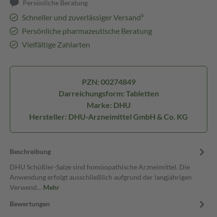
Persönliche Beratung
Schneller und zuverlässiger Versand³
Persönliche pharmazeutische Beratung
Vielfältige Zahlarten
PZN: 00274849
Darreichungsform: Tabletten
Marke: DHU
Hersteller: DHU-Arzneimittel GmbH & Co. KG
Beschreibung
DHU Schüßler-Salze sind homöopathische Arzneimittel. Die
Anwendung erfolgt ausschließlich aufgrund der langjährigen
Verwend…
Mehr
Bewertungen