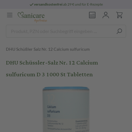
versandkostenfrei
ab 29 € und für E-Rezepte
DHU Schüßler Salz Nr. 12 Calcium sulfuricum
DHU Schüssler-Salz Nr. 12 Calcium
sulfuricum D 3 1000 St Tabletten