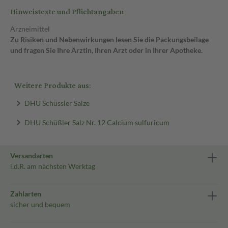
Hinweistexte und Pflichtangaben
Arzneimittel
Zu Risiken und Nebenwirkungen lesen Sie die Packungsbeilage
und fragen Sie Ihre Ärztin, Ihren Arzt oder in Ihrer Apotheke.
Weitere Produkte aus:
DHU Schüssler Salze
DHU Schüßler Salz Nr. 12 Calcium sulfuricum
Versandarten
i.d.R. am nächsten Werktag
Zahlarten
sicher und bequem