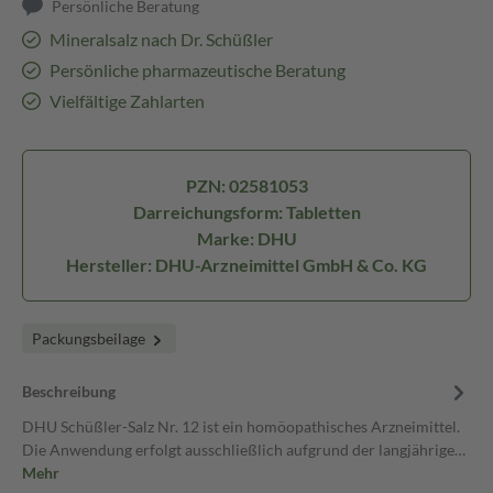
Persönliche Beratung
Mineralsalz nach Dr. Schüßler
Persönliche pharmazeutische Beratung
Vielfältige Zahlarten
PZN: 02581053
Darreichungsform: Tabletten
Marke: DHU
Hersteller: DHU-Arzneimittel GmbH & Co. KG
Packungsbeilage
Beschreibung
DHU Schüßler-Salz Nr. 12 ist ein homöopathisches Arzneimittel.
Die Anwendung erfolgt ausschließlich aufgrund der langjährige…
Mehr