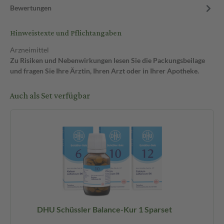
Bewertungen
Hinweistexte und Pflichtangaben
Arzneimittel
Zu Risiken und Nebenwirkungen lesen Sie die Packungsbeilage
und fragen Sie Ihre Ärztin, Ihren Arzt oder in Ihrer Apotheke.
Auch als Set verfügbar
DHU Schüssler Balance-Kur 1 Sparset