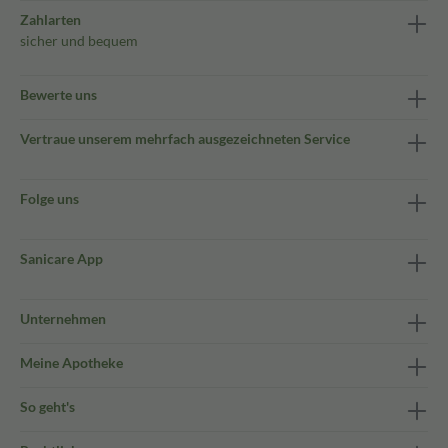
Zahlarten
sicher und bequem
Bewerte uns
Vertraue unserem mehrfach ausgezeichneten Service
Folge uns
Sanicare App
Unternehmen
Meine Apotheke
So geht's