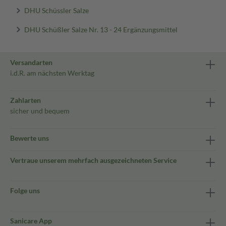
DHU Schüssler Salze
DHU Schüßler Salze Nr. 13 - 24 Ergänzungsmittel
Versandarten
i.d.R. am nächsten Werktag
Zahlarten
sicher und bequem
Bewerte uns
Vertraue unserem mehrfach ausgezeichneten Service
Folge uns
Sanicare App