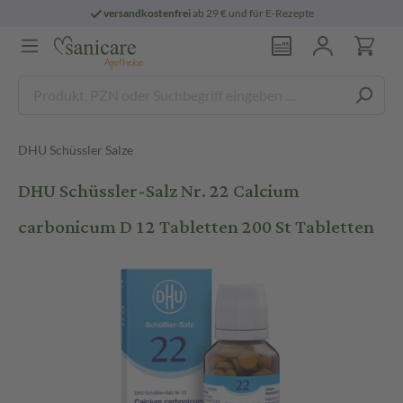
versandkostenfrei
ab 29 € und für E-Rezepte
DHU Schüssler Salze
DHU Schüssler-Salz Nr. 22 Calcium
carbonicum D 12 Tabletten 200 St Tabletten