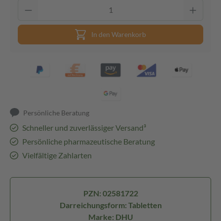
In den Warenkorb
Persönliche Beratung
Schneller und zuverlässiger Versand³
Persönliche pharmazeutische Beratung
Vielfältige Zahlarten
PZN: 02581722
Darreichungsform: Tabletten
Marke: DHU