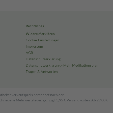
Rechtliches
Widerruf erklären
Cookie-Einstellungen
Impressum
AGB
Datenschutzerklärung
Datenschutzerklärung - Mein Medikationsplan
Fragen & Antworten
pothekenverkaufspreis berechnet nach der
hriebene Mehrwertsteuer, ggf. zzgl. 3,95 € Versandkosten. Ab 29,00 €