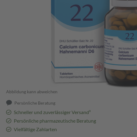
Abbildung kann abweichen
Persönliche Beratung
Schneller und zuverlässiger Versand³
Persönliche pharmazeutische Beratung
Vielfältige Zahlarten