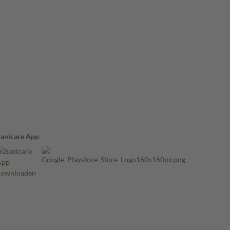
Sanicare App