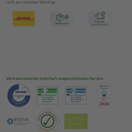
i.d.R. am nächsten Werktag
Vertraue unserem mehrfach ausgezeichneten Service