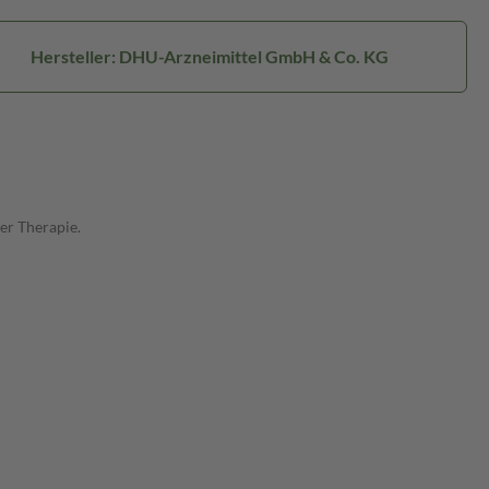
Hersteller: DHU-Arzneimittel GmbH & Co. KG
er Therapie.