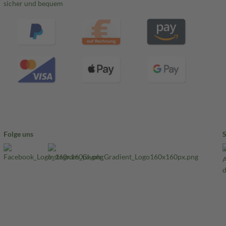
sicher und bequem
Folge uns